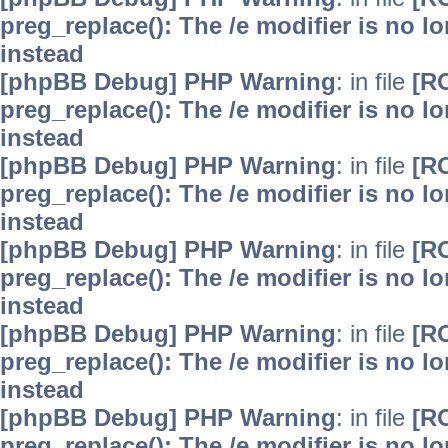
preg_replace(): The /e modifier is no 
instead
[phpBB Debug] PHP Warning
: in file
[R
preg_replace(): The /e modifier is no 
instead
[phpBB Debug] PHP Warning
: in file
[R
preg_replace(): The /e modifier is no 
instead
[phpBB Debug] PHP Warning
: in file
[R
preg_replace(): The /e modifier is no 
instead
[phpBB Debug] PHP Warning
: in file
[R
preg_replace(): The /e modifier is no 
instead
[phpBB Debug] PHP Warning
: in file
[R
preg_replace(): The /e modifier is no 