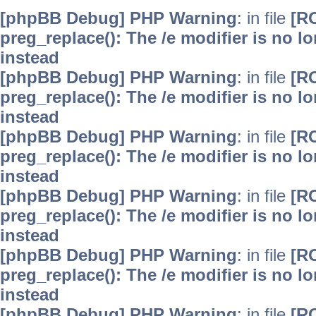
[phpBB Debug] PHP Warning
: in file
[R
preg_replace(): The /e modifier is no 
instead
[phpBB Debug] PHP Warning
: in file
[R
preg_replace(): The /e modifier is no 
instead
[phpBB Debug] PHP Warning
: in file
[R
preg_replace(): The /e modifier is no 
instead
[phpBB Debug] PHP Warning
: in file
[R
preg_replace(): The /e modifier is no 
instead
[phpBB Debug] PHP Warning
: in file
[R
preg_replace(): The /e modifier is no 
instead
[phpBB Debug] PHP Warning
: in file
[R