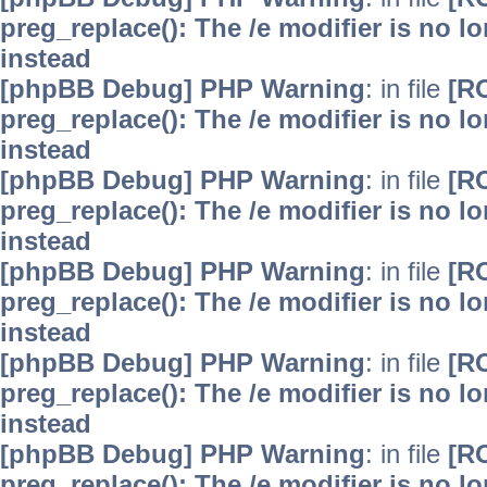
preg_replace(): The /e modifier is no 
instead
[phpBB Debug] PHP Warning
: in file
[R
preg_replace(): The /e modifier is no 
instead
[phpBB Debug] PHP Warning
: in file
[R
preg_replace(): The /e modifier is no 
instead
[phpBB Debug] PHP Warning
: in file
[R
preg_replace(): The /e modifier is no 
instead
[phpBB Debug] PHP Warning
: in file
[R
preg_replace(): The /e modifier is no 
instead
[phpBB Debug] PHP Warning
: in file
[R
preg_replace(): The /e modifier is no 