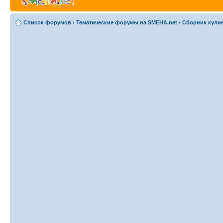
Список форумов
‹
Тематические форумы на SMEHA.net
‹
Сборник кули