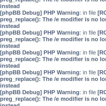
instead
[phpBB Debug] PHP Warning
: in file
[R
preg_replace(): The /e modifier is no 
instead
[phpBB Debug] PHP Warning
: in file
[R
preg_replace(): The /e modifier is no 
instead
[phpBB Debug] PHP Warning
: in file
[R
preg_replace(): The /e modifier is no 
instead
[phpBB Debug] PHP Warning
: in file
[R
preg_replace(): The /e modifier is no 
instead
[phpBB Debug] PHP Warning
: in file
[R
preg_replace(): The /e modifier is no 
instead