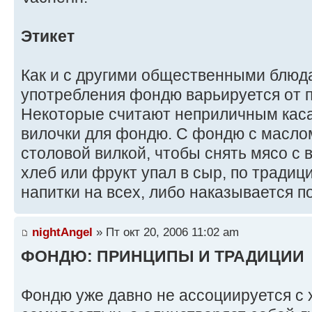
Этикет
Как и с другими общественными блюда
употребления фондю варьируется от п
Некоторые считают неприличным каса
вилочки для фондю. С фондю с масло
столовой вилкой, чтобы снять мясо с 
хлеб или фрукт упал в сыр, по традиц
напитки на всех, либо наказывается п
nightAngel
» Пт окт 20, 2006 11:02 am
ФОНДЮ: ПРИНЦИПЫ И ТРАДИЦИИ
Фондю уже давно не ассоциируется с