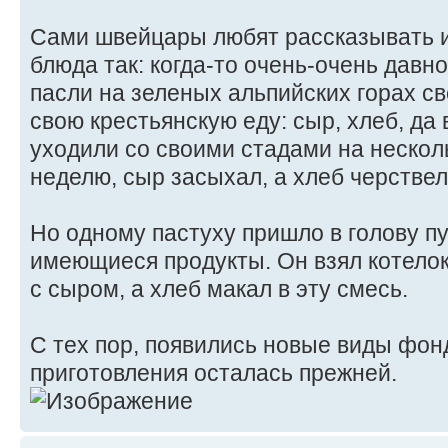
Сами швейцары любят рассказывать 
блюда так: когда-то очень-очень давн
пасли на зеленых альпийских горах св
свою крестьянскую еду: сыр, хлеб, да
уходили со своими стадами на несколь
неделю, сыр засыхал, а хлеб черствел
Но одному пастуху пришло в голову пу
имеющиеся продукты. Он взял котелок,
с сыром, а хлеб макал в эту смесь.
С тех пор, появились новые виды фон
приготовления осталась прежней.