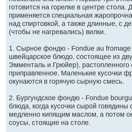
готовится на горелке в центре стола. 
применяется специальная жаропрочна
над спиртовкой, а также длинные, с 
(чтобы не нагревались) вилки.
1. Сырное фондю - Fondue au fromage 
швейцарское блюдо, состоящее из дву
Эмменталь и Грюйер), растопленного 
приправленное. Маленькие кусочки фр
окунаются в горячую сырную смесь.
2. Бургундское фондю - Fondue bourgu
блюда, когда кусочки сырой говядины 
медленно кипящим маслом, а потом о
соусы, стоящие на столе.