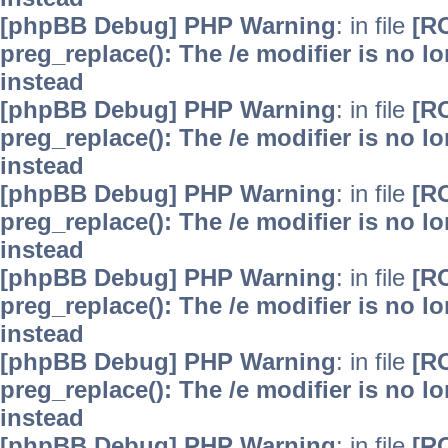
[phpBB Debug] PHP Warning
: in file
[R
preg_replace(): The /e modifier is no 
instead
[phpBB Debug] PHP Warning
: in file
[R
preg_replace(): The /e modifier is no 
instead
[phpBB Debug] PHP Warning
: in file
[R
preg_replace(): The /e modifier is no 
instead
[phpBB Debug] PHP Warning
: in file
[R
preg_replace(): The /e modifier is no 
instead
[phpBB Debug] PHP Warning
: in file
[R
preg_replace(): The /e modifier is no 
instead
[phpBB Debug] PHP Warning
: in file
[R