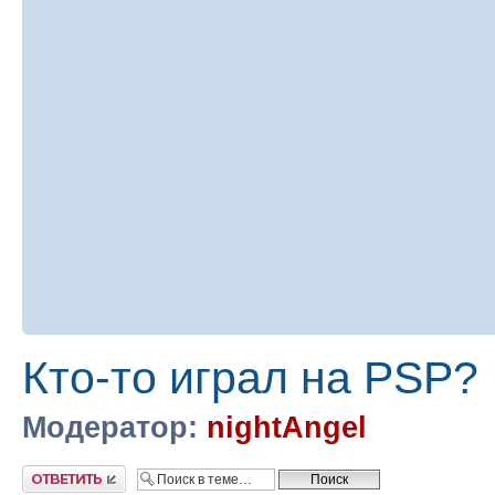
Кто-то играл на PSP?
Модератор:
nightAngel
Ответить