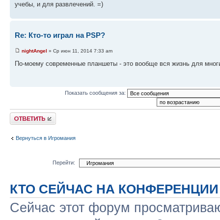
учебы, и для развлечений. =)
Re: Кто-то играл на PSP?
nightAngel
» Ср июн 11, 2014 7:33 am
По-моему современные планшеты - это вообще вся жизнь для многих 
Показать сообщения за:
Ответить
Вернуться в Игромания
Перейти:
КТО СЕЙЧАС НА КОНФЕРЕНЦИИ
Сейчас этот форум просматриваю