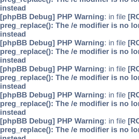
instead
[phpBB Debug] PHP Warning
: in file
[R
preg_replace(): The /e modifier is no 
instead
[phpBB Debug] PHP Warning
: in file
[R
preg_replace(): The /e modifier is no 
instead
[phpBB Debug] PHP Warning
: in file
[R
preg_replace(): The /e modifier is no 
instead
[phpBB Debug] PHP Warning
: in file
[R
preg_replace(): The /e modifier is no 
instead
[phpBB Debug] PHP Warning
: in file
[R
preg_replace(): The /e modifier is no 
instead