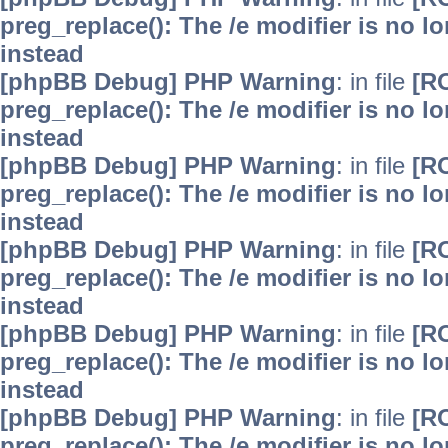
preg_replace(): The /e modifier is no 
instead
[phpBB Debug] PHP Warning
: in file
[R
preg_replace(): The /e modifier is no 
instead
[phpBB Debug] PHP Warning
: in file
[R
preg_replace(): The /e modifier is no 
instead
[phpBB Debug] PHP Warning
: in file
[R
preg_replace(): The /e modifier is no 
instead
[phpBB Debug] PHP Warning
: in file
[R
preg_replace(): The /e modifier is no 
instead
[phpBB Debug] PHP Warning
: in file
[R
preg_replace(): The /e modifier is no 