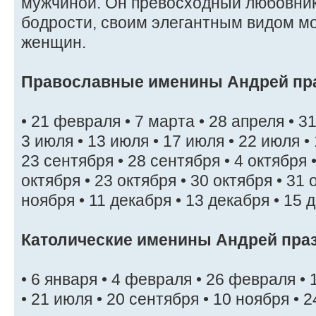
мужчиной. Он превосходный любовник,
бодрости, своим элегантным видом м
женщин.
Православные именины Андрей пр
• 21 февраля • 7 марта • 28 апреля • 31
3 июля • 13 июля • 17 июля • 22 июля • 
23 сентября • 28 сентября • 4 октября •
октября • 23 октября • 30 октября • 31 
ноября • 11 декабря • 13 декабря • 15 
Католические именины Андрей пра
• 6 января • 4 февраля • 26 февраля • 
• 21 июля • 20 сентября • 10 ноября • 2