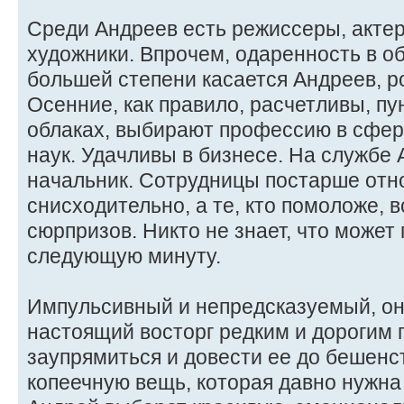
Среди Андреев есть режиссеры, актер
художники. Впрочем, одаренность в об
большей степени касается Андреев, 
Осенние, как правило, расчетливы, пу
облаках, выбирают профессию в сфер
наук. Удачливы в бизнесе. На службе 
начальник. Сотрудницы постарше отно
снисходительно, а те, кто помоложе, в
сюрпризов. Никто не знает, что может
следующую минуту.
Импульсивный и непредсказуемый, он
настоящий восторг редким и дорогим 
заупрямиться и довести ее до бешенс
копеечную вещь, которая давно нужна