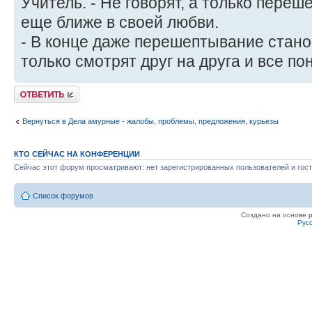
Учитель. - Не говорят, а только пере
еще ближе в своей любви.
- В конце даже перешептывание стано
только смотрят друг на друга и все по
Ответить
Вернуться в Дела амурные - жалобы, проблемы, предложения, курьезы
КТО СЕЙЧАС НА КОНФЕРЕНЦИИ
Сейчас этот форум просматривают: нет зарегистрированных пользователей и гост
Список форумов
Создано на основе
Рус