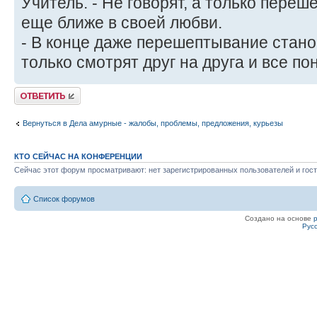
Учитель. - Не говорят, а только пере
еще ближе в своей любви.
- В конце даже перешептывание стано
только смотрят друг на друга и все по
Ответить
Вернуться в Дела амурные - жалобы, проблемы, предложения, курьезы
КТО СЕЙЧАС НА КОНФЕРЕНЦИИ
Сейчас этот форум просматривают: нет зарегистрированных пользователей и гост
Список форумов
Создано на основе
Рус