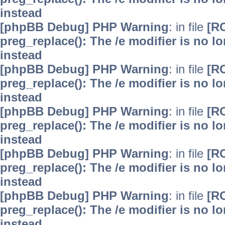
instead
[phpBB Debug] PHP Warning
: in file
[R
preg_replace(): The /e modifier is no 
instead
[phpBB Debug] PHP Warning
: in file
[R
preg_replace(): The /e modifier is no 
instead
[phpBB Debug] PHP Warning
: in file
[R
preg_replace(): The /e modifier is no 
instead
[phpBB Debug] PHP Warning
: in file
[R
preg_replace(): The /e modifier is no 
instead
[phpBB Debug] PHP Warning
: in file
[R
preg_replace(): The /e modifier is no 
instead