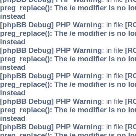
preg_replace(): The /e modifier is no 
instead
[phpBB Debug] PHP Warning
: in file
[R
preg_replace(): The /e modifier is no 
instead
[phpBB Debug] PHP Warning
: in file
[R
preg_replace(): The /e modifier is no 
instead
[phpBB Debug] PHP Warning
: in file
[R
preg_replace(): The /e modifier is no 
instead
[phpBB Debug] PHP Warning
: in file
[R
preg_replace(): The /e modifier is no 
instead
[phpBB Debug] PHP Warning
: in file
[R
preg_replace(): The /e modifier is no 