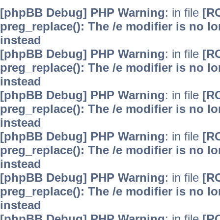
[phpBB Debug] PHP Warning
: in file
[R
preg_replace(): The /e modifier is no 
instead
[phpBB Debug] PHP Warning
: in file
[R
preg_replace(): The /e modifier is no 
instead
[phpBB Debug] PHP Warning
: in file
[R
preg_replace(): The /e modifier is no 
instead
[phpBB Debug] PHP Warning
: in file
[R
preg_replace(): The /e modifier is no 
instead
[phpBB Debug] PHP Warning
: in file
[R
preg_replace(): The /e modifier is no 
instead
[phpBB Debug] PHP Warning
: in file
[R