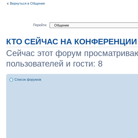
Вернуться в Общение
Перейти:
КТО СЕЙЧАС НА КОНФЕРЕНЦИИ
Сейчас этот форум просматриваю
пользователей и гости: 8
Список форумов