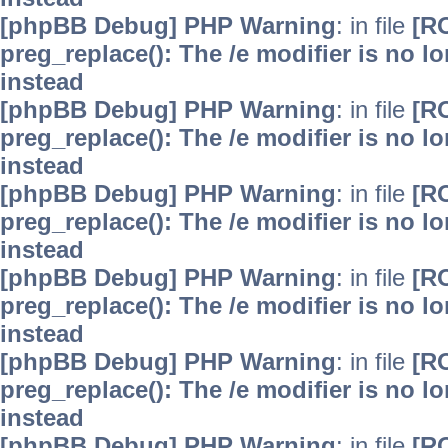
[phpBB Debug] PHP Warning
: in file
[R
preg_replace(): The /e modifier is no 
instead
[phpBB Debug] PHP Warning
: in file
[R
preg_replace(): The /e modifier is no 
instead
[phpBB Debug] PHP Warning
: in file
[R
preg_replace(): The /e modifier is no 
instead
[phpBB Debug] PHP Warning
: in file
[R
preg_replace(): The /e modifier is no 
instead
[phpBB Debug] PHP Warning
: in file
[R
preg_replace(): The /e modifier is no 
instead
[phpBB Debug] PHP Warning
: in file
[R