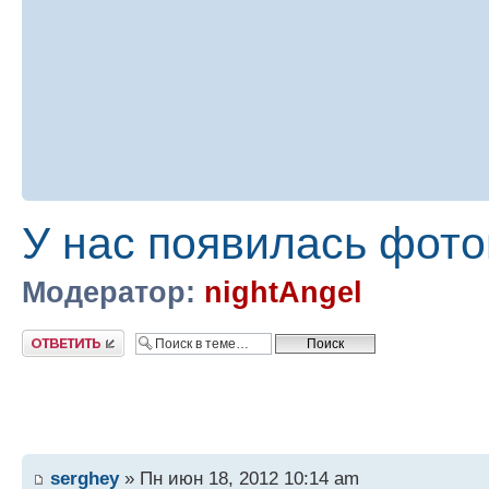
У нас появилась фото
Модератор:
nightAngel
Ответить
serghey
» Пн июн 18, 2012 10:14 am