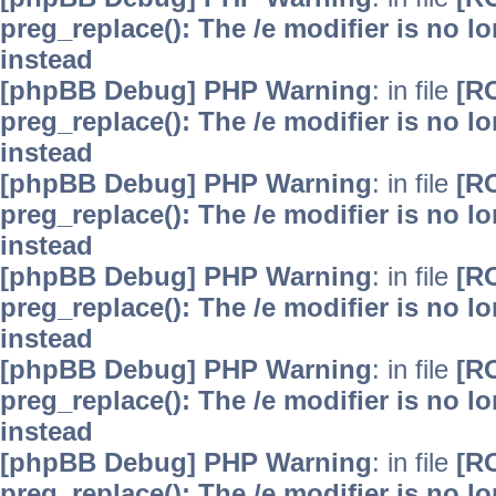
preg_replace(): The /e modifier is no 
instead
[phpBB Debug] PHP Warning
: in file
[R
preg_replace(): The /e modifier is no 
instead
[phpBB Debug] PHP Warning
: in file
[R
preg_replace(): The /e modifier is no 
instead
[phpBB Debug] PHP Warning
: in file
[R
preg_replace(): The /e modifier is no 
instead
[phpBB Debug] PHP Warning
: in file
[R
preg_replace(): The /e modifier is no 
instead
[phpBB Debug] PHP Warning
: in file
[R
preg_replace(): The /e modifier is no 