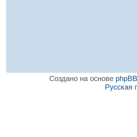
Создано на основе
phpB
Русская 