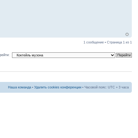
1 сообщение • Страница
1
из
1
рейти:
Наша команда
•
Удалить cookies конференции
• Часовой пояс: UTC + 3 часа