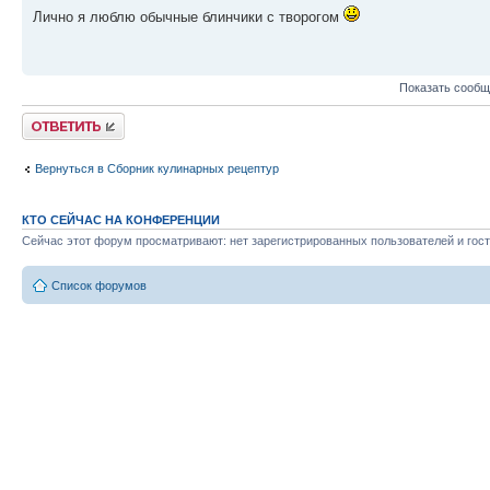
Лично я люблю обычные блинчики с творогом
Показать сообщ
Ответить
Вернуться в Сборник кулинарных рецептур
КТО СЕЙЧАС НА КОНФЕРЕНЦИИ
Сейчас этот форум просматривают: нет зарегистрированных пользователей и гост
Список форумов