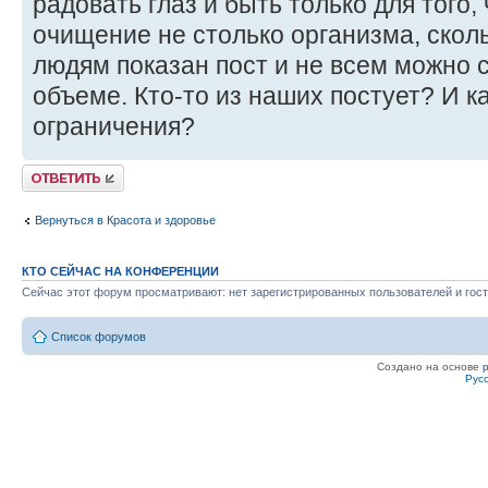
радовать глаз и быть только для того, 
очищение не столько организма, сколь
людям показан пост и не всем можно 
объеме. Кто-то из наших постует? И к
ограничения?
Ответить
Вернуться в Красота и здоровье
КТО СЕЙЧАС НА КОНФЕРЕНЦИИ
Сейчас этот форум просматривают: нет зарегистрированных пользователей и гост
Список форумов
Создано на основе
Рус