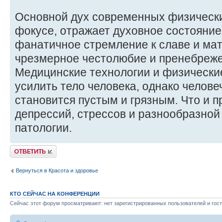
Основной дух современных физически
фокусе, отражает духовное состояние
фанатичное стремление к славе и ма
чрезмерное честолюбие и пренебреже
Медицинские технологии и физически
усилить тело человека, однако челове
становится пустым и грязным. Что и 
депрессий, стрессов и разнообразно
патологии.
Ответить
Вернуться в Красота и здоровье
КТО СЕЙЧАС НА КОНФЕРЕНЦИИ
Сейчас этот форум просматривают: нет зарегистрированных пользователей и гост