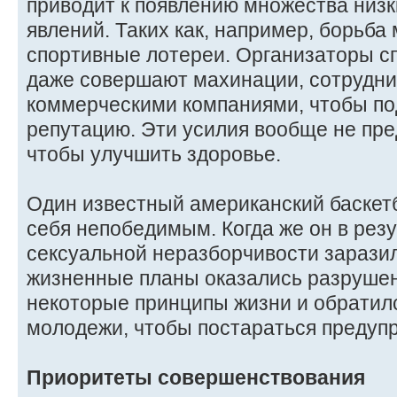
приводит к появлению множества низ
явлений. Таких как, например, борьб
спортивные лотереи. Организаторы с
даже совершают махинации, сотрудн
коммерческими компаниями, чтобы по
репутацию. Эти усилия вообще не пре
чтобы улучшить здоровье.
Один известный американский баскетб
себя непобедимым. Когда же он в рез
сексуальной неразборчивости заразил
жизненные планы оказались разрушен
некоторые принципы жизни и обратил
молодежи, чтобы постараться предупр
Приоритеты совершенствования