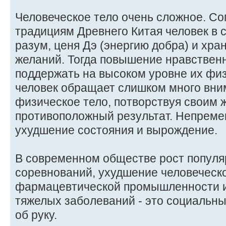
Человеческое тело очень сложное. Со
традициям Древнего Китая человек в 
разум, ценя Дэ (энергию добра) и хра
желаний. Тогда повышение нравствен
поддержать на высоком уровне их физ
человек обращает слишком много вни
физическое тело, потворствуя своим 
противоположный результат. Непреме
ухудшение состояния и вырождение.
В современном обществе рост популя
соревнований, ухудшение человеческ
фармацевтической промышленности и
тяжелых заболеваний - это социальны
об руку.