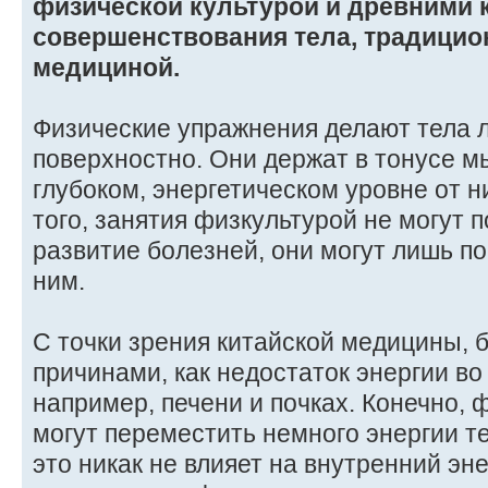
физической культурой и древними 
совершенствования тела, традицио
медициной.
Физические упражнения делают тела 
поверхностно. Они держат в тонусе м
глубоком, энергетическом уровне от н
того, занятия физкультурой не могут
развитие болезней, они могут лишь п
ним.
С точки зрения китайской медицины, 
причинами, как недостаток энергии во
например, печени и почках. Конечно,
могут переместить немного энергии те
это никак не влияет на внутренний эн