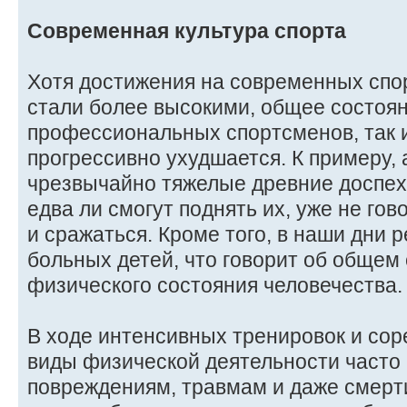
Современная культура спорта
Хотя достижения на современных спо
стали более высокими, общее состоян
профессиональных спортсменов, так 
прогрессивно ухудшается. К примеру,
чрезвычайно тяжелые древние доспе
едва ли смогут поднять их, уже не гов
и сражаться. Кроме того, в наши дни 
больных детей, что говорит об общем
физического состояния человечества.
В ходе интенсивных тренировок и со
виды физической деятельности часто 
повреждениям, травмам и даже смерти.