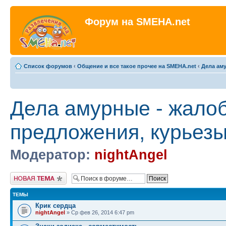
Форум на SMEHA.net
Список форумов
‹
Общение и все такое прочее на SMEHA.net
‹
Дела ам
Дела амурные - жало
предложения, курьез
Модератор:
nightAngel
Новая тема
ТЕМЫ
Крик сердца
nightAngel
» Ср фев 26, 2014 6:47 pm