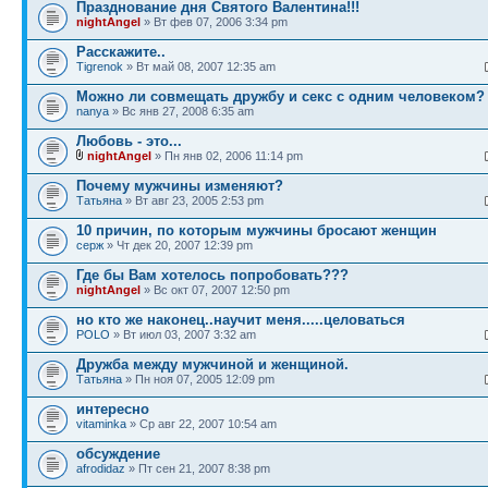
Празднование дня Святого Валентина!!!
nightAngel
» Вт фев 07, 2006 3:34 pm
Расскажите..
Tigrenok
» Вт май 08, 2007 12:35 am
Можно ли совмещать дружбу и секс с одним человеком?
nanya
» Вс янв 27, 2008 6:35 am
Любовь - это...
nightAngel
» Пн янв 02, 2006 11:14 pm
Почему мужчины изменяют?
Татьяна
» Вт авг 23, 2005 2:53 pm
10 причин, по которым мужчины бросают женщин
серж
» Чт дек 20, 2007 12:39 pm
Где бы Вам хотелось попробовать???
nightAngel
» Вс окт 07, 2007 12:50 pm
но кто же наконец..научит меня.....целоваться
POLO
» Вт июл 03, 2007 3:32 am
Дружба между мужчиной и женщиной.
Татьяна
» Пн ноя 07, 2005 12:09 pm
интересно
vitaminka
» Ср авг 22, 2007 10:54 am
обсуждение
afrodidaz
» Пт сен 21, 2007 8:38 pm