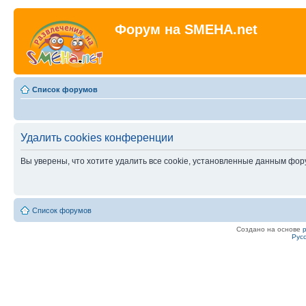
Форум на SMEHA.net
Список форумов
Удалить cookies конференции
Вы уверены, что хотите удалить все cookie, установленные данным фо
Список форумов
Создано на основе
Рус