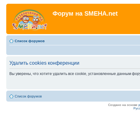
Форум на SMEHA.net
Список форумов
Удалить cookies конференции
Вы уверены, что хотите удалить все cookie, установленные данным фо
Список форумов
Создано на основе
Рус