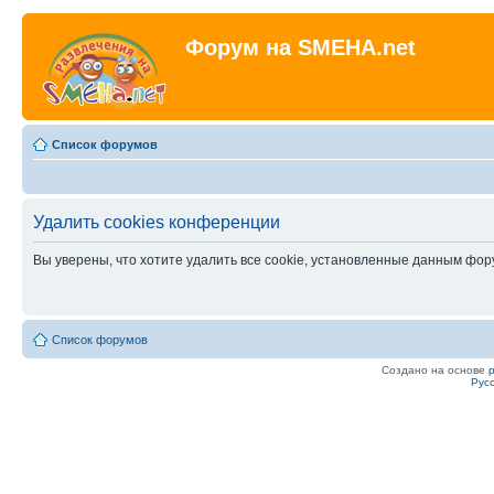
Форум на SMEHA.net
Список форумов
Удалить cookies конференции
Вы уверены, что хотите удалить все cookie, установленные данным фо
Список форумов
Создано на основе
Рус