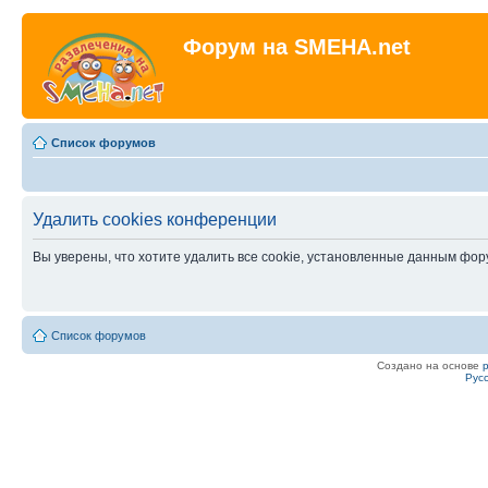
Форум на SMEHA.net
Список форумов
Удалить cookies конференции
Вы уверены, что хотите удалить все cookie, установленные данным фо
Список форумов
Создано на основе
Рус