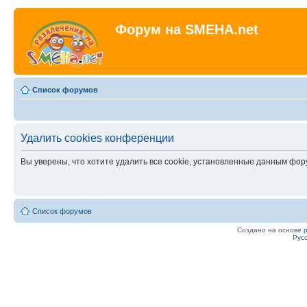
Форум на SMEHA.net
Список форумов
Удалить cookies конференции
Вы уверены, что хотите удалить все cookie, установленные данным фо
Список форумов
Создано на основе
Рус