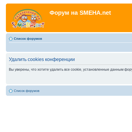
Форум на SMEHA.net
Список форумов
Удалить cookies конференции
Вы уверены, что хотите удалить все cookie, установленные данным фо
Список форумов