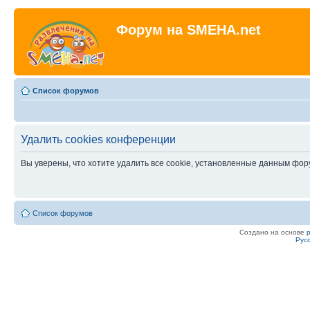
Форум на SMEHA.net
Список форумов
Удалить cookies конференции
Вы уверены, что хотите удалить все cookie, установленные данным фо
Список форумов
Создано на основе
Рус