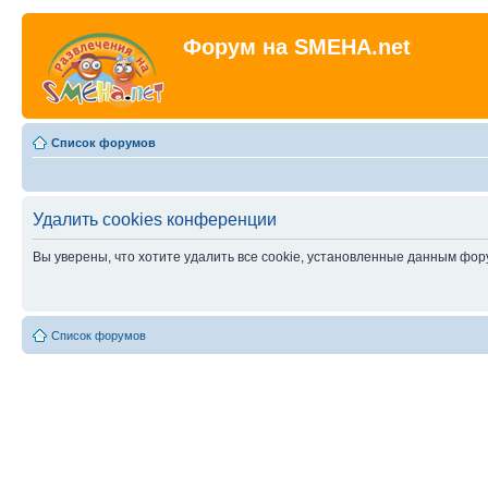
Форум на SMEHA.net
Список форумов
Удалить cookies конференции
Вы уверены, что хотите удалить все cookie, установленные данным фо
Список форумов