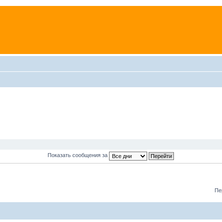
Показать сообщения за
Пе