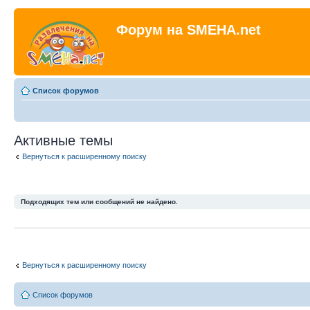
Форум на SMEHA.net
Список форумов
Активные темы
Вернуться к расширенному поиску
Подходящих тем или сообщений не найдено.
Вернуться к расширенному поиску
Список форумов