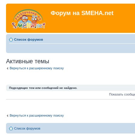
Форум на SMEHA.net
Список форумов
Активные темы
Вернуться к расширенному поиску
Подходящих тем или сообщений не найдено.
Показать сообщ
Вернуться к расширенному поиску
Список форумов