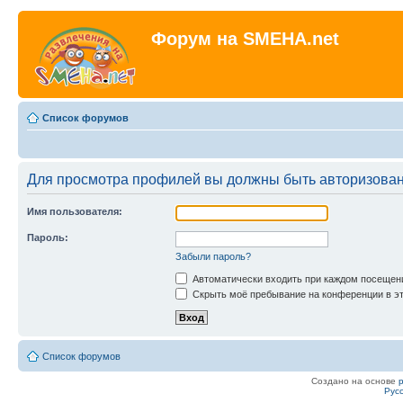
Форум на SMEHA.net
Список форумов
Для просмотра профилей вы должны быть авторизова
Имя пользователя:
Пароль:
Забыли пароль?
Автоматически входить при каждом посещен
Скрыть моё пребывание на конференции в эт
Список форумов
Создано на основе
Рус