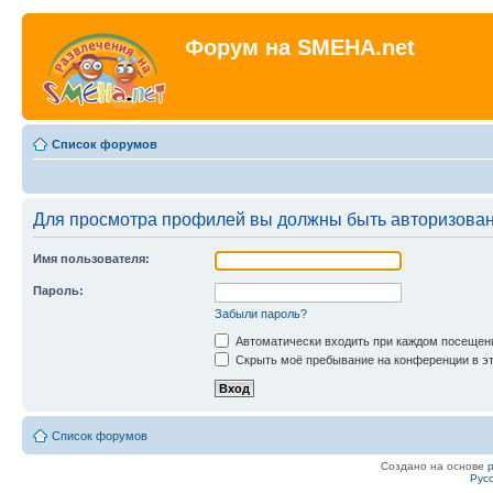
Форум на SMEHA.net
Список форумов
Для просмотра профилей вы должны быть авторизова
Имя пользователя:
Пароль:
Забыли пароль?
Автоматически входить при каждом посещен
Скрыть моё пребывание на конференции в эт
Список форумов
Создано на основе
Рус