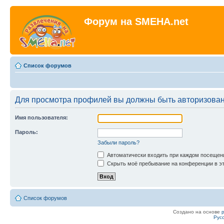
Форум на SMEHA.net
Список форумов
Для просмотра профилей вы должны быть авторизова
Имя пользователя:
Пароль:
Забыли пароль?
Автоматически входить при каждом посещен
Скрыть моё пребывание на конференции в эт
Список форумов
Создано на основе
Рус