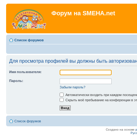
Форум на SMEHA.net
Список форумов
Для просмотра профилей вы должны быть авторизова
Имя пользователя:
Пароль:
Забыли пароль?
Автоматически входить при каждом посещен
Скрыть моё пребывание на конференции в эт
Список форумов
Создано на основе
Рус