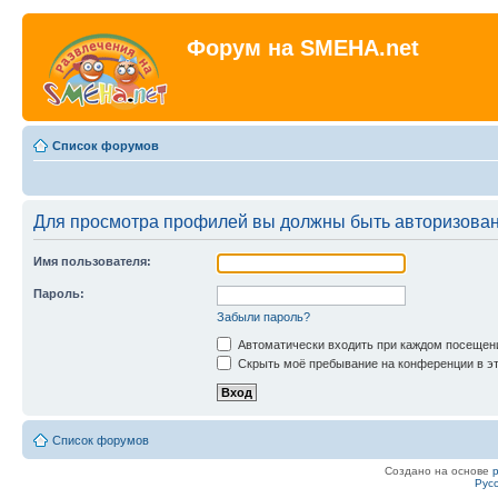
Форум на SMEHA.net
Список форумов
Для просмотра профилей вы должны быть авторизова
Имя пользователя:
Пароль:
Забыли пароль?
Автоматически входить при каждом посещен
Скрыть моё пребывание на конференции в эт
Список форумов
Создано на основе
Рус