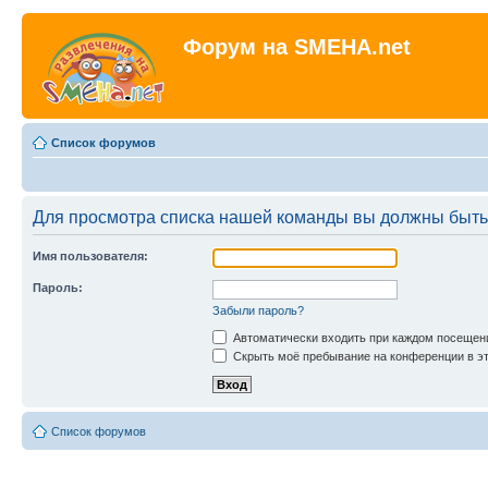
Форум на SMEHA.net
Список форумов
Для просмотра списка нашей команды вы должны быть
Имя пользователя:
Пароль:
Забыли пароль?
Автоматически входить при каждом посещен
Скрыть моё пребывание на конференции в эт
Список форумов