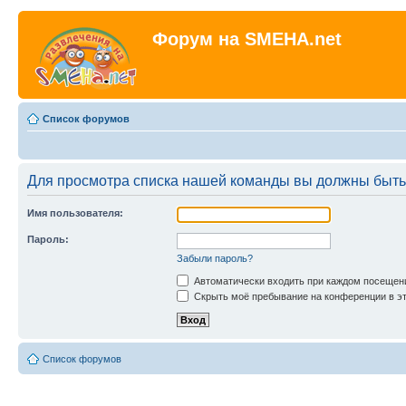
Форум на SMEHA.net
Список форумов
Для просмотра списка нашей команды вы должны быть
Имя пользователя:
Пароль:
Забыли пароль?
Автоматически входить при каждом посещен
Скрыть моё пребывание на конференции в эт
Список форумов