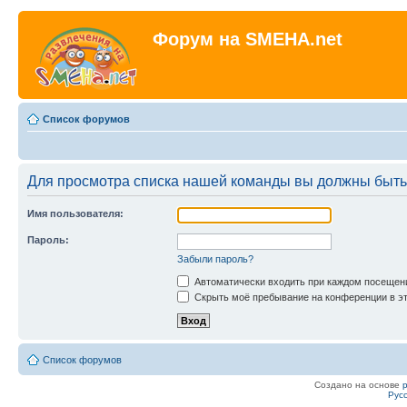
Форум на SMEHA.net
Список форумов
Для просмотра списка нашей команды вы должны быть
Имя пользователя:
Пароль:
Забыли пароль?
Автоматически входить при каждом посещен
Скрыть моё пребывание на конференции в эт
Список форумов
Создано на основе
Рус