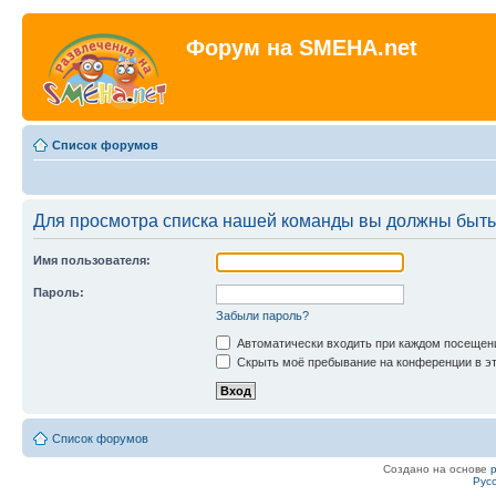
Форум на SMEHA.net
Список форумов
Для просмотра списка нашей команды вы должны быть
Имя пользователя:
Пароль:
Забыли пароль?
Автоматически входить при каждом посещен
Скрыть моё пребывание на конференции в эт
Список форумов
Создано на основе
Рус