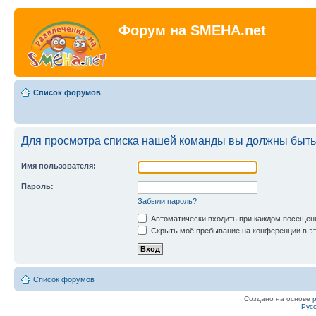
Форум на SMEHA.net
Список форумов
Для просмотра списка нашей команды вы должны быть
Имя пользователя:
Пароль:
Забыли пароль?
Автоматически входить при каждом посещен
Скрыть моё пребывание на конференции в эт
Список форумов
Создано на основе
Рус