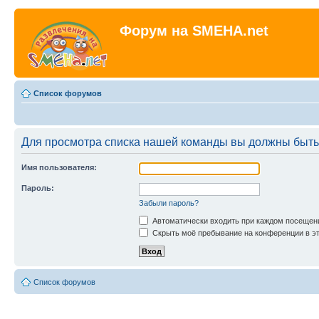
Форум на SMEHA.net
Список форумов
Для просмотра списка нашей команды вы должны быть
Имя пользователя:
Пароль:
Забыли пароль?
Автоматически входить при каждом посещен
Скрыть моё пребывание на конференции в эт
Список форумов