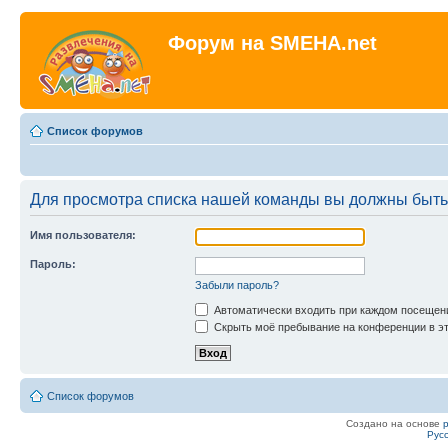
Форум на SMEHA.net
Список форумов
Для просмотра списка нашей команды вы должны быть
Имя пользователя:
Пароль:
Забыли пароль?
Автоматически входить при каждом посещен
Скрыть моё пребывание на конференции в эт
Список форумов
Создано на основе
Рус