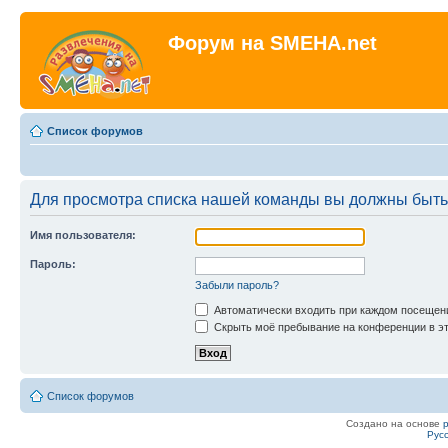
Форум на SMEHA.net
Список форумов
Для просмотра списка нашей команды вы должны быть
Имя пользователя:
Пароль:
Забыли пароль?
Автоматически входить при каждом посещен
Скрыть моё пребывание на конференции в эт
Список форумов
Создано на основе
Рус