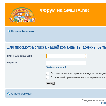
Форум на SMEHA.net
Список форумов
Для просмотра списка нашей команды вы должны быть
Имя пользователя:
Пароль:
Забыли пароль?
Автоматически входить при каждом посещен
Скрыть моё пребывание на конференции в эт
Список форумов
Создано на основе
Рус