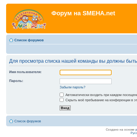
Форум на SMEHA.net
Список форумов
Для просмотра списка нашей команды вы должны быть
Имя пользователя:
Пароль:
Забыли пароль?
Автоматически входить при каждом посещен
Скрыть моё пребывание на конференции в эт
Список форумов
Создано на основе
Рус