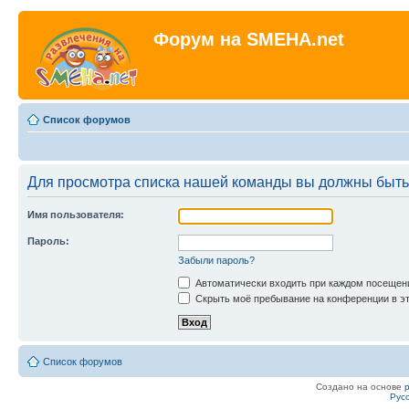
Форум на SMEHA.net
Список форумов
Для просмотра списка нашей команды вы должны быть
Имя пользователя:
Пароль:
Забыли пароль?
Автоматически входить при каждом посещен
Скрыть моё пребывание на конференции в эт
Список форумов
Создано на основе
Рус