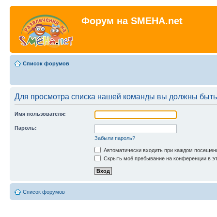
Форум на SMEHA.net
Список форумов
Для просмотра списка нашей команды вы должны быть
Имя пользователя:
Пароль:
Забыли пароль?
Автоматически входить при каждом посещен
Скрыть моё пребывание на конференции в эт
Список форумов