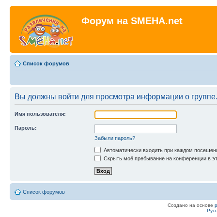
Форум на SMEHA.net
Список форумов
Вы должны войти для просмотра информации о группе
Имя пользователя:
Пароль:
Забыли пароль?
Автоматически входить при каждом посещен
Скрыть моё пребывание на конференции в эт
Список форумов
Создано на основе
Рус