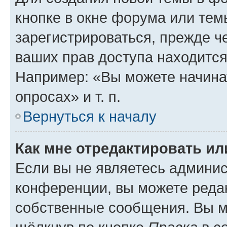
кнопке в окне форума или тем
зарегистрироваться, прежде ч
ваших прав доступа находится
Например: «Вы можете начина
опросах» и т. п.
Вернуться к началу
Как мне отредактировать и
Если вы не являетесь админи
конференции, вы можете редак
собственные сообщения. Вы м