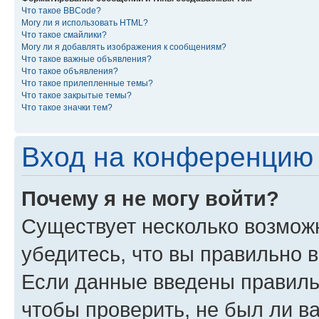
Что такое BBCode?
Могу ли я использовать HTML?
Что такое смайлики?
Могу ли я добавлять изображения к сообщениям?
Что такое важные объявления?
Что такое объявления?
Что такое прилепленные темы?
Что такое закрытые темы?
Что такое значки тем?
Вход на конференцию 
Почему я не могу войти?
Существует несколько возмож
убедитесь, что вы правильно 
Если данные введены правиль
чтобы проверить, не был ли в