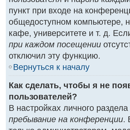
пункт при входе на конференц
общедоступном компьютере, н
кафе, университете и т. д. Есл
при каждом посещении
отсутст
отключил эту функцию.
Вернуться к началу
Как сделать, чтобы я не по
пользователей?
В настройках личного раздел
пребывание на конференции
.