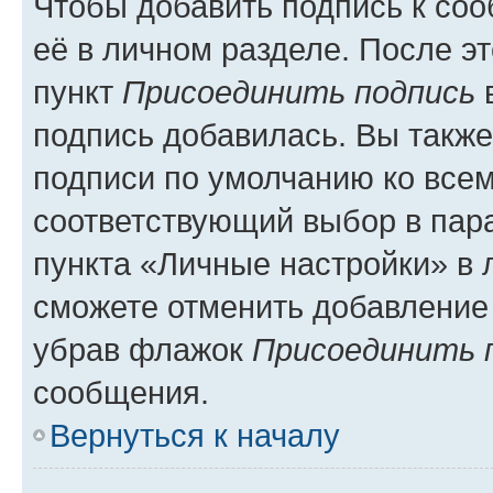
Чтобы добавить подпись к со
её в личном разделе. После э
пункт
Присоединить подпись
в
подпись добавилась. Вы такж
подписи по умолчанию ко все
соответствующий выбор в па
пункта «Личные настройки» в 
сможете отменить добавление
убрав флажок
Присоединить 
сообщения.
Вернуться к началу