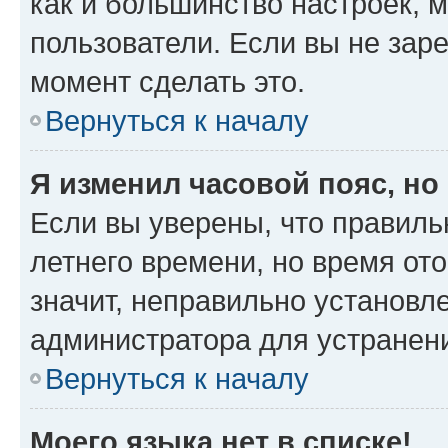
как и большинство настроек, 
пользователи. Если вы не зар
момент сделать это.
Вернуться к началу
Я изменил часовой пояс, но
Если вы уверены, что правиль
летнего времени, но время от
значит, неправильно установл
администратора для устранен
Вернуться к началу
Моего языка нет в списке!