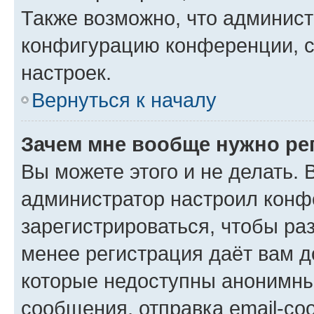
Также возможно, что админис
конфигурацию конференции, с
настроек.
Вернуться к началу
Зачем мне вообще нужно ре
Вы можете этого и не делать. В
администратор настроил конф
зарегистрироваться, чтобы ра
менее регистрация даёт вам 
которые недоступны анонимны
сообщения, отправка email-соо