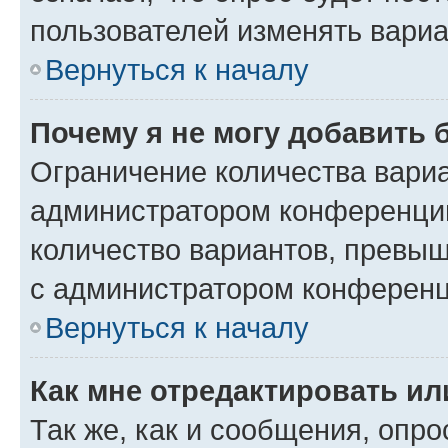
пользователей изменять вариа
Вернуться к началу
Почему я не могу добавить 
Ограничение количества вариа
администратором конференции
количество вариантов, превы
с администратором конференц
Вернуться к началу
Как мне отредактировать ил
Так же, как и сообщения, опро