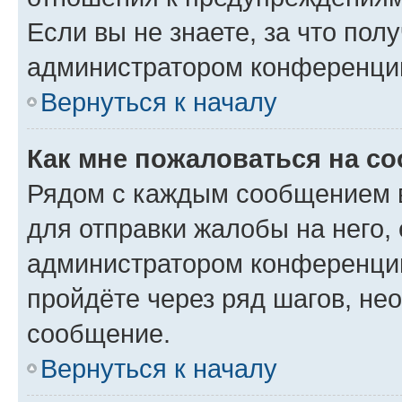
Если вы не знаете, за что по
администратором конференци
Вернуться к началу
Как мне пожаловаться на с
Рядом с каждым сообщением в
для отправки жалобы на него,
администратором конференции
пройдёте через ряд шагов, н
сообщение.
Вернуться к началу