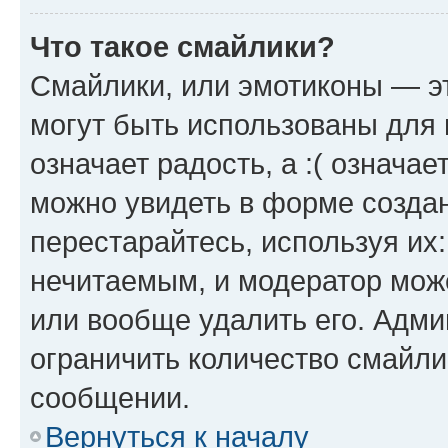
Что такое смайлики?
Смайлики, или эмотиконы — эт
могут быть использованы для 
означает радость, а :( означа
можно увидеть в форме созда
перестарайтесь, используя их
нечитаемым, и модератор мож
или вообще удалить его. Адм
ограничить количество смайли
сообщении.
Вернуться к началу