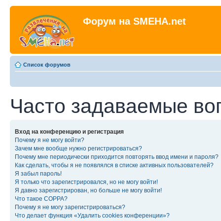
Форум на SMEHA.net
Список форумов
Часто задаваемые во
Вход на конференцию и регистрация
Почему я не могу войти?
Зачем мне вообще нужно регистрироваться?
Почему мне периодически приходится повторять ввод имени и пароля?
Как сделать, чтобы я не появлялся в списке активных пользователей?
Я забыл пароль!
Я только что зарегистрировался, но не могу войти!
Я давно зарегистрирован, но больше не могу войти!
Что такое COPPA?
Почему я не могу зарегистрироваться?
Что делает функция «Удалить cookies конференции»?