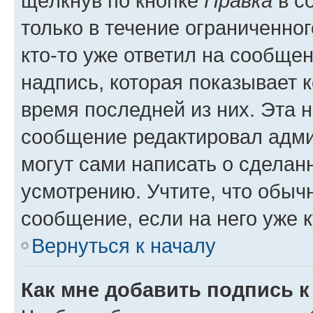
щёлкнув по кнопке
Правка
в с
только в течение ограниченног
кто-то уже ответил на сообще
надпись, которая показывает к
время последней из них. Эта 
сообщение редактировал адми
могут сами написать о сделан
усмотрению. Учтите, что обыч
сообщение, если на него уже к
Вернуться к началу
Как мне добавить подпись 