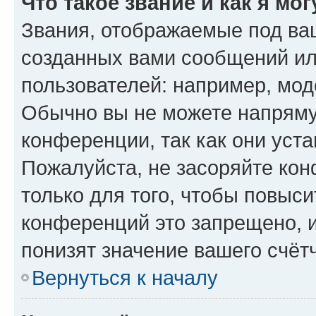
Что такое звание и как я мо
Звания, отображаемые под ва
созданных вами сообщений и
пользователей: например, мод
Обычно вы не можете напряму
конференции, так как они уст
Пожалуйста, не засоряйте к
только для того, чтобы повыс
конференций это запрещено, 
понизят значение вашего счёт
Вернуться к началу