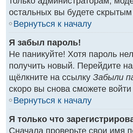
только администраторам, моде
остальных вы будете скрытым
Вернуться к началу
Я забыл пароль!
Не паникуйте! Хотя пароль не
получить новый. Перейдите на
щёлкните на ссылку
Забыли п
скоро вы снова сможете войти
Вернуться к началу
Я только что зарегистрирова
Сначала проверьте свои имя п