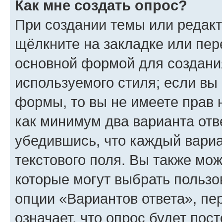
Как мне создать опрос?
При создании темы или редак
щёлкните на закладке или пе
основной формой для создани
используемого стиля; если вы 
формы, то вы не имеете прав 
как минимум два варианта отв
убедившись, что каждый вариа
текстового поля. Вы также мож
которые могут выбрать пользо
опции «Вариантов ответа», пе
означает, что опрос будет пос