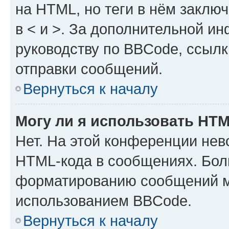
на HTML, но теги в нём заключа
в < и >. За дополнительной и
руководству по BBCode, ссылк
отправки сообщений.
Вернуться к началу
Могу ли я использовать HT
Нет. На этой конференции нев
HTML-кода в сообщениях. Бол
форматированию сообщений м
использованием BBCode.
Вернуться к началу