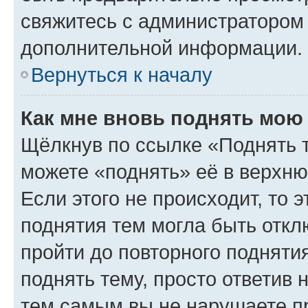
свяжитесь с администратором
дополнительной информации.
Вернуться к началу
Как мне вновь поднять мою
Щёлкнув по ссылке «Поднять 
можете «поднять» её в верхн
Если этого не происходит, то э
поднятия тем могла быть откл
пройти до повторного подняти
поднять тему, просто ответив 
тем самым вы не нарушаете п