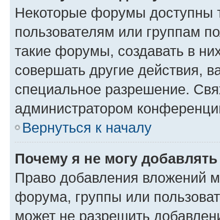
Некоторые форумы доступны 
пользователям или группам п
такие форумы, создавать в ни
совершать другие действия, в
специальное разрешение. Свя
администратором конференции
Вернуться к началу
Почему я не могу добавлят
Право добавления вложений м
форума, группы или пользова
может не разрешить добавлен