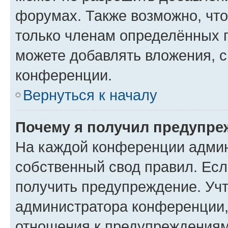
форумах. Также возможно, чт
только членам определённых г
можете добавлять вложения, 
конференции.
Вернуться к началу
Почему я получил предупре
На каждой конференции админ
собственный свод правил. Ес
получить предупреждение. Учт
администратора конференции, 
отношения к предупреждениям