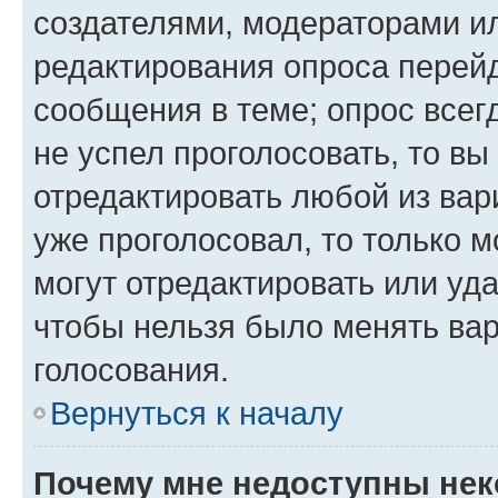
создателями, модераторами и
редактирования опроса перейд
сообщения в теме; опрос всег
не успел проголосовать, то вы
отредактировать любой из вари
уже проголосовал, то только 
могут отредактировать или уда
чтобы нельзя было менять вар
голосования.
Вернуться к началу
Почему мне недоступны не