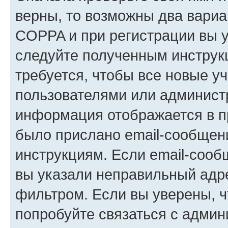
верны, то возможны два вариа
COPPA и при регистрации вы ук
следуйте полученным инструк
требуется, чтобы все новые у
пользователями или администр
информация отображается в п
было прислано email-сообщен
инструкциям. Если email-сооб
вы указали неправильный адре
фильтром. Если вы уверены, ч
попробуйте связаться с админ