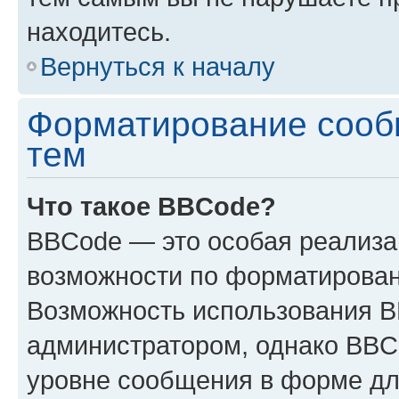
находитесь.
Вернуться к началу
Форматирование сооб
тем
Что такое BBCode?
BBCode — это особая реализ
возможности по форматирован
Возможность использования 
администратором, однако BBC
уровне сообщения в форме дл