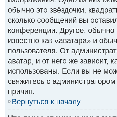
обычно это звёздочки, квадрат
сколько сообщений вы оставил
конференции. Другое, обычно 
известно как «аватара» и обы
пользователя. От администрат
аватар, и от него же зависит, 
использованы. Если вы не мож
свяжитесь с администратором
причин.
Вернуться к началу