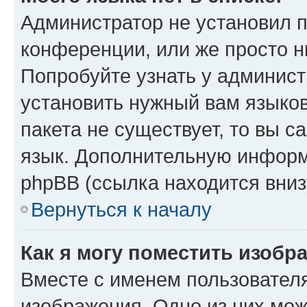
Администратор не установил 
конференции, или же просто н
Попробуйте узнать у админист
установить нужный вам языков
пакета не существует, то вы 
язык. Дополнительную информ
phpBB (ссылка находится вниз
Вернуться к началу
Как я могу поместить изобр
Вместе с именем пользователя
изображения. Одно из них мож