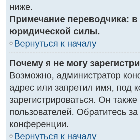
ниже.
Примечание переводчика: в 
юридической силы.
Вернуться к началу
Почему я не могу зарегистр
Возможно, администратор кон
адрес или запретил имя, под 
зарегистрироваться. Он также
пользователей. Обратитесь з
конференции.
Вернуться к началу