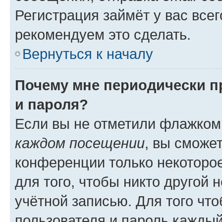
Регистрация займёт у вас всег
рекомендуем это сделать.
Вернуться к началу
Почему мне периодически п
и пароля?
Если вы не отметили флажком
каждом посещении
, вы сможе
конференции только некоторое
для того, чтобы никто другой 
учётной записью. Для того чт
пользователя и пароль каждый