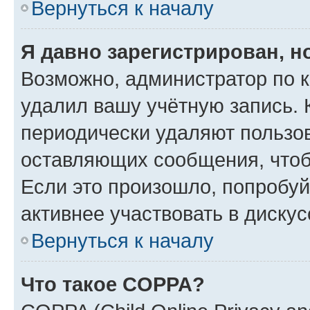
Вернуться к началу
Я давно зарегистрирован, н
Возможно, администратор по к
удалил вашу учётную запись. 
периодически удаляют пользов
оставляющих сообщения, чтоб
Если это произошло, попробуй
активнее участвовать в дискус
Вернуться к началу
Что такое COPPA?