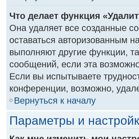
Что делает функция «Удали
Она удаляет все созданные co
оставаться авторизованным на
выполняют другие функции, т
сообщений, если эта возможн
Если вы испытываете трудност
конференции, возможно, удале
Вернуться к началу
Параметры и настройк
Как мне изменить мои настр