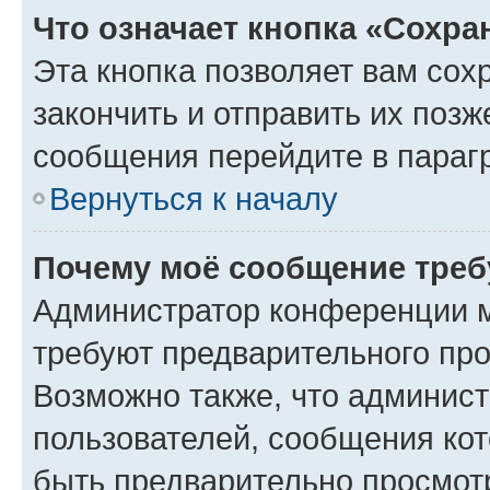
Что означает кнопка «Сохр
Эта кнопка позволяет вам сох
закончить и отправить их позж
сообщения перейдите в параг
Вернуться к началу
Почему моё сообщение треб
Администратор конференции м
требуют предварительного про
Возможно также, что админист
пользователей, сообщения кот
быть предварительно просмот