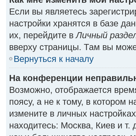
Если вы являетесь зарегистр
настройки хранятся в базе да
их, перейдите в
Личный разде
вверху страницы. Там вы може
Вернуться к началу
На конференции неправиль
Возможно, отображается врем
поясу, а не к тому, в котором 
измените в личных настройках 
находитесь: Москва, Киев и т. 