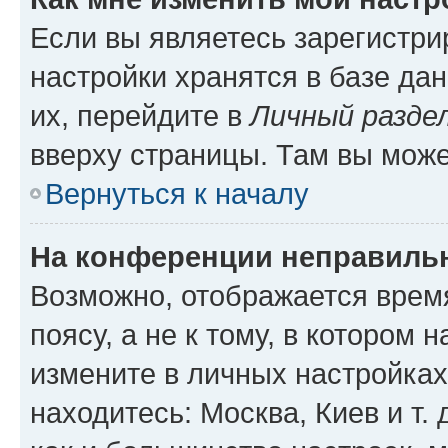
Если вы являетесь зарегистр
настройки хранятся в базе да
их, перейдите в
Личный разде
вверху страницы. Там вы може
Вернуться к началу
На конференции неправиль
Возможно, отображается врем
поясу, а не к тому, в котором 
измените в личных настройках 
находитесь: Москва, Киев и т. 