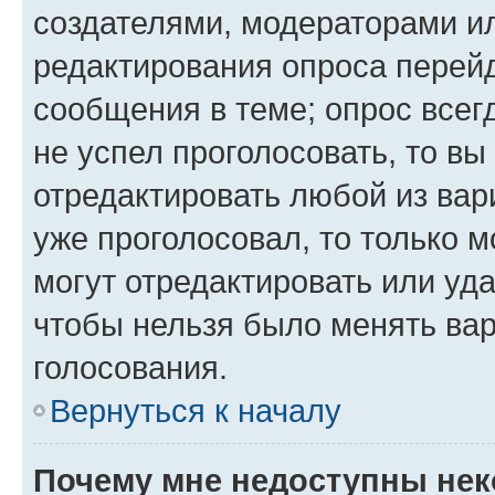
создателями, модераторами и
редактирования опроса перейд
сообщения в теме; опрос всег
не успел проголосовать, то вы
отредактировать любой из вари
уже проголосовал, то только 
могут отредактировать или уда
чтобы нельзя было менять вар
голосования.
Вернуться к началу
Почему мне недоступны не