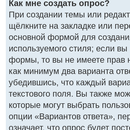
Как мне создать опрос?
При создании темы или редак
щёлкните на закладке или пе
основной формой для создани
используемого стиля; если вы 
формы, то вы не имеете прав 
как минимум два варианта отв
убедившись, что каждый вариа
текстового поля. Вы также мож
которые могут выбрать пользо
опции «Вариантов ответа», пе
означает, что опрос будет пос