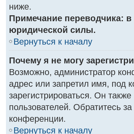
ниже.
Примечание переводчика: в 
юридической силы.
Вернуться к началу
Почему я не могу зарегистр
Возможно, администратор кон
адрес или запретил имя, под 
зарегистрироваться. Он также
пользователей. Обратитесь з
конференции.
Вернуться к началу