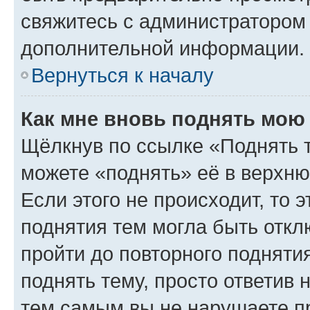
свяжитесь с администратором
дополнительной информации.
Вернуться к началу
Как мне вновь поднять мою
Щёлкнув по ссылке «Поднять 
можете «поднять» её в верхн
Если этого не происходит, то э
поднятия тем могла быть откл
пройти до повторного подняти
поднять тему, просто ответив 
тем самым вы не нарушаете п