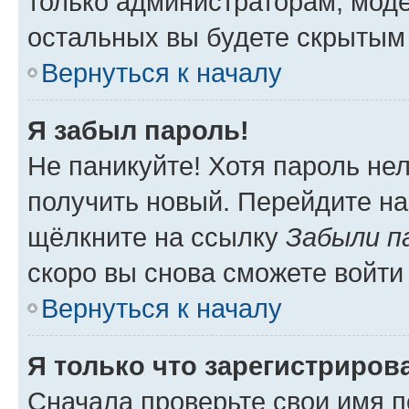
только администраторам, моде
остальных вы будете скрытым
Вернуться к началу
Я забыл пароль!
Не паникуйте! Хотя пароль не
получить новый. Перейдите на
щёлкните на ссылку
Забыли п
скоро вы снова сможете войти
Вернуться к началу
Я только что зарегистрирова
Сначала проверьте свои имя п