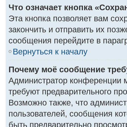
Что означает кнопка «Сохр
Эта кнопка позволяет вам сох
закончить и отправить их позж
сообщения перейдите в параг
Вернуться к началу
Почему моё сообщение треб
Администратор конференции м
требуют предварительного про
Возможно также, что админист
пользователей, сообщения кот
быть предварительно просмот