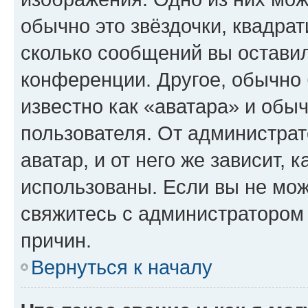
обычно это звёздочки, квадрат
сколько сообщений вы оставил
конференции. Другое, обычно 
известно как «аватара» и обы
пользователя. От администрат
аватар, и от него же зависит, 
использованы. Если вы не мож
свяжитесь с администратором
причин.
Вернуться к началу