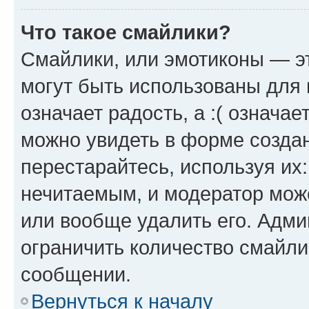
Что такое смайлики?
Смайлики, или эмотиконы — эт
могут быть использованы для 
означает радость, а :( означа
можно увидеть в форме созда
перестарайтесь, используя их
нечитаемым, и модератор мож
или вообще удалить его. Адм
ограничить количество смайли
сообщении.
Вернуться к началу