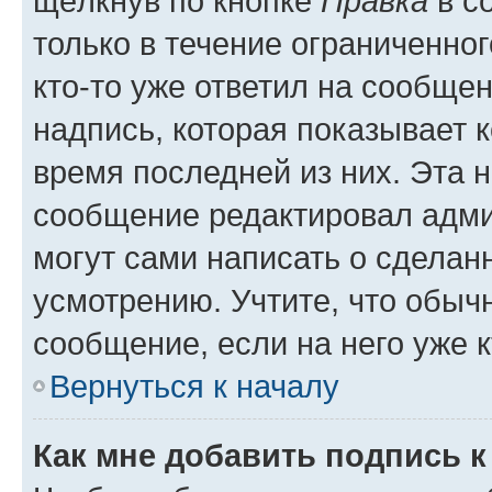
щёлкнув по кнопке
Правка
в с
только в течение ограниченног
кто-то уже ответил на сообще
надпись, которая показывает к
время последней из них. Эта 
сообщение редактировал адми
могут сами написать о сделан
усмотрению. Учтите, что обыч
сообщение, если на него уже к
Вернуться к началу
Как мне добавить подпись 