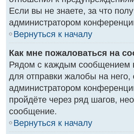
Если вы не знаете, за что по
администратором конференци
Вернуться к началу
Как мне пожаловаться на с
Рядом с каждым сообщением в
для отправки жалобы на него,
администратором конференции
пройдёте через ряд шагов, н
сообщение.
Вернуться к началу