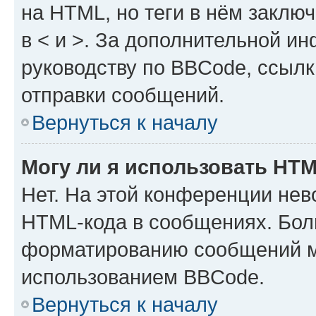
на HTML, но теги в нём заключа
в < и >. За дополнительной и
руководству по BBCode, ссылк
отправки сообщений.
Вернуться к началу
Могу ли я использовать HT
Нет. На этой конференции нев
HTML-кода в сообщениях. Бол
форматированию сообщений м
использованием BBCode.
Вернуться к началу