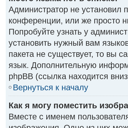
Администратор не установил 
конференции, или же просто н
Попробуйте узнать у админист
установить нужный вам языков
пакета не существует, то вы 
язык. Дополнительную информ
phpBB (ссылка находится вниз
Вернуться к началу
Как я могу поместить изобр
Вместе с именем пользователя
изображения. Одно из них мож