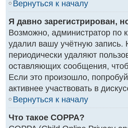
Вернуться к началу
Я давно зарегистрирован, н
Возможно, администратор по к
удалил вашу учётную запись. 
периодически удаляют пользов
оставляющих сообщения, чтоб
Если это произошло, попробуй
активнее участвовать в дискус
Вернуться к началу
Что такое COPPA?