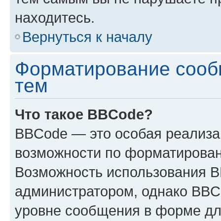
находитесь.
Вернуться к началу
Форматирование сооб
тем
Что такое BBCode?
BBCode — это особая реализ
возможности по форматирован
Возможность использования 
администратором, однако BBC
уровне сообщения в форме дл