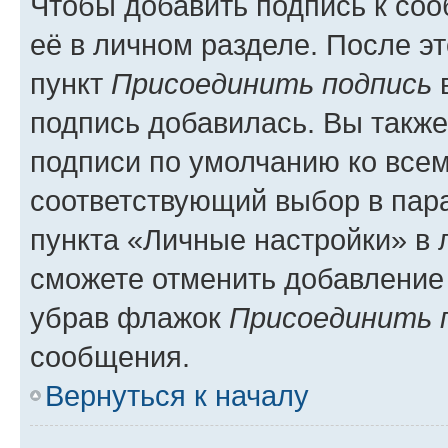
Чтобы добавить подпись к со
её в личном разделе. После э
пункт
Присоединить подпись
в
подпись добавилась. Вы такж
подписи по умолчанию ко все
соответствующий выбор в па
пункта «Личные настройки» в 
сможете отменить добавление
убрав флажок
Присоединить 
сообщения.
Вернуться к началу