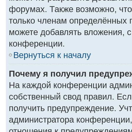
форумах. Также возможно, чт
только членам определённых г
можете добавлять вложения, 
конференции.
Вернуться к началу
Почему я получил предупре
На каждой конференции админ
собственный свод правил. Ес
получить предупреждение. Учт
администратора конференции, 
отношения к предупреждениям