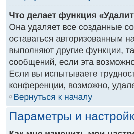
Что делает функция «Удали
Она удаляет все созданные co
оставаться авторизованным на
выполняют другие функции, т
сообщений, если эта возможн
Если вы испытываете трудност
конференции, возможно, удале
Вернуться к началу
Параметры и настройк
Как мне изменить мои настр