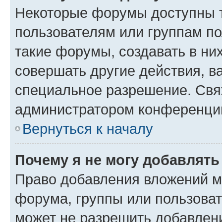
Некоторые форумы доступны 
пользователям или группам п
такие форумы, создавать в ни
совершать другие действия, в
специальное разрешение. Свя
администратором конференции
Вернуться к началу
Почему я не могу добавлят
Право добавления вложений м
форума, группы или пользова
может не разрешить добавлен