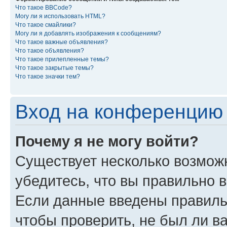
Что такое BBCode?
Могу ли я использовать HTML?
Что такое смайлики?
Могу ли я добавлять изображения к сообщениям?
Что такое важные объявления?
Что такое объявления?
Что такое прилепленные темы?
Что такое закрытые темы?
Что такое значки тем?
Вход на конференцию 
Почему я не могу войти?
Существует несколько возмож
убедитесь, что вы правильно 
Если данные введены правиль
чтобы проверить, не был ли в