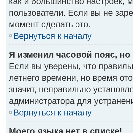
как и большинство настроек, 
пользователи. Если вы не зар
момент сделать это.
Вернуться к началу
Я изменил часовой пояс, но
Если вы уверены, что правиль
летнего времени, но время от
значит, неправильно установл
администратора для устранен
Вернуться к началу
Моего языка нет в списке!