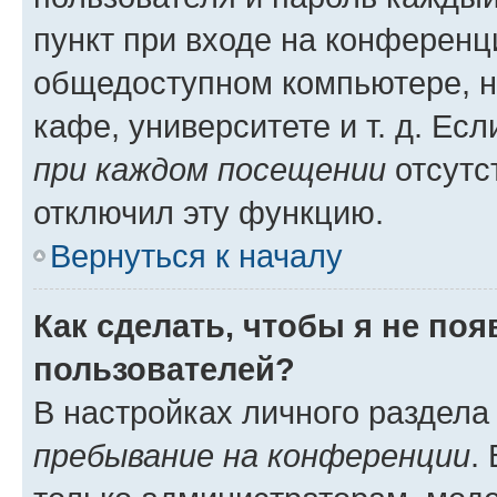
пункт при входе на конференц
общедоступном компьютере, н
кафе, университете и т. д. Есл
при каждом посещении
отсутст
отключил эту функцию.
Вернуться к началу
Как сделать, чтобы я не по
пользователей?
В настройках личного раздел
пребывание на конференции
.