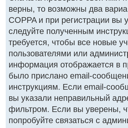
верны, то возможны два вариа
COPPA и при регистрации вы ук
следуйте полученным инструк
требуется, чтобы все новые у
пользователями или администр
информация отображается в п
было прислано email-сообщен
инструкциям. Если email-сооб
вы указали неправильный адре
фильтром. Если вы уверены, ч
попробуйте связаться с админ