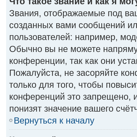
Что такое звание и как я мо
Звания, отображаемые под ва
созданных вами сообщений и
пользователей: например, мод
Обычно вы не можете напряму
конференции, так как они уст
Пожалуйста, не засоряйте к
только для того, чтобы повыс
конференций это запрещено, 
понизят значение вашего счёт
Вернуться к началу