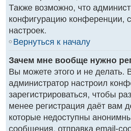
Также возможно, что админис
конфигурацию конференции, с
настроек.
Вернуться к началу
Зачем мне вообще нужно ре
Вы можете этого и не делать. В
администратор настроил конф
зарегистрироваться, чтобы ра
менее регистрация даёт вам 
которые недоступны анонимны
сообщения, отправка email-соо