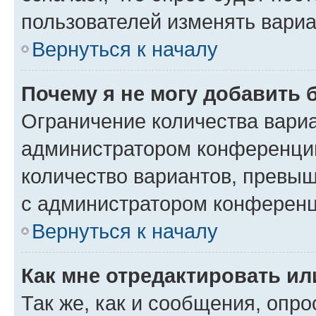
пользователей изменять вариа
Вернуться к началу
Почему я не могу добавить 
Ограничение количества вариа
администратором конференции
количество вариантов, превы
с администратором конференц
Вернуться к началу
Как мне отредактировать ил
Так же, как и сообщения, опро