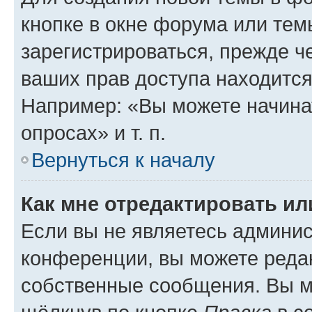
кнопке в окне форума или тем
зарегистрироваться, прежде ч
ваших прав доступа находится
Например: «Вы можете начина
опросах» и т. п.
Вернуться к началу
Как мне отредактировать и
Если вы не являетесь админи
конференции, вы можете редак
собственные сообщения. Вы м