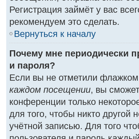
Регистрация займёт у вас всег
рекомендуем это сделать.
Вернуться к началу
Почему мне периодически п
и пароля?
Если вы не отметили флажком
каждом посещении
, вы сможе
конференции только некоторое
для того, чтобы никто другой 
учётной записью. Для того чт
пользователя и пароль каждый