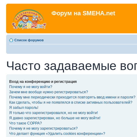
Форум на SMEHA.net
Список форумов
Часто задаваемые во
Вход на конференцию и регистрация
Почему я не могу войти?
Зачем мне вообще нужно регистрироваться?
Почему мне периодически приходится повторять ввод имени и пароля?
Как сделать, чтобы я не появлялся в списке активных пользователей?
Я забыл пароль!
Я только что зарегистрировался, но не могу войти!
Я давно зарегистрирован, но больше не могу войти!
Что такое COPPA?
Почему я не могу зарегистрироваться?
Что делает функция «Удалить cookies конференции»?