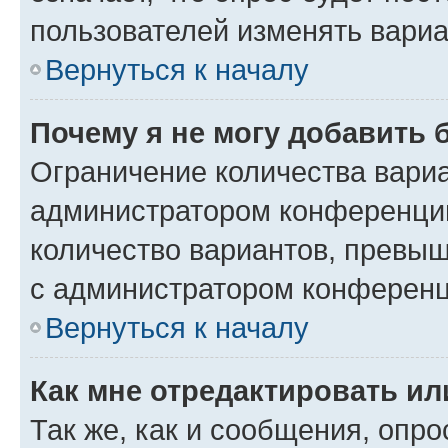
пользователей изменять вариа
Вернуться к началу
Почему я не могу добавить 
Ограничение количества вариа
администратором конференции
количество вариантов, превы
с администратором конференц
Вернуться к началу
Как мне отредактировать ил
Так же, как и сообщения, опро