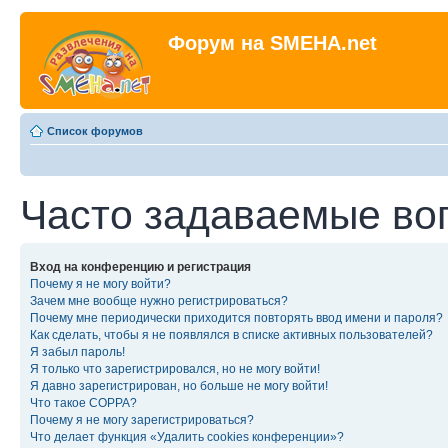
Форум на SMEHA.net
Список форумов
Часто задаваемые во
Вход на конференцию и регистрация
Почему я не могу войти?
Зачем мне вообще нужно регистрироваться?
Почему мне периодически приходится повторять ввод имени и пароля?
Как сделать, чтобы я не появлялся в списке активных пользователей?
Я забыл пароль!
Я только что зарегистрировался, но не могу войти!
Я давно зарегистрирован, но больше не могу войти!
Что такое COPPA?
Почему я не могу зарегистрироваться?
Что делает функция «Удалить cookies конференции»?