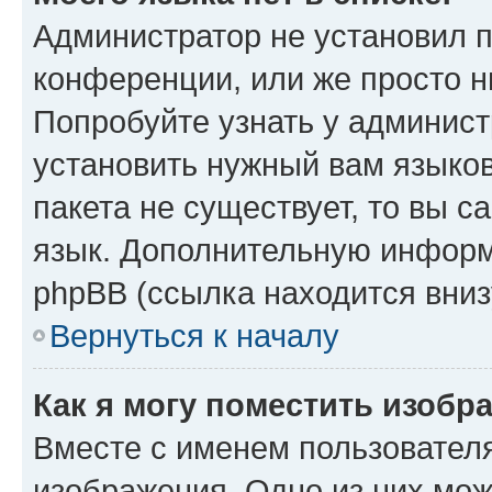
Администратор не установил 
конференции, или же просто н
Попробуйте узнать у админист
установить нужный вам языков
пакета не существует, то вы 
язык. Дополнительную информ
phpBB (ссылка находится вниз
Вернуться к началу
Как я могу поместить изобр
Вместе с именем пользователя
изображения. Одно из них мож