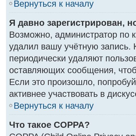
Вернуться к началу
Я давно зарегистрирован, н
Возможно, администратор по к
удалил вашу учётную запись. 
периодически удаляют пользов
оставляющих сообщения, чтоб
Если это произошло, попробуй
активнее участвовать в дискус
Вернуться к началу
Что такое COPPA?