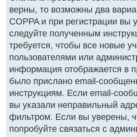
верны, то возможны два вариа
COPPA и при регистрации вы ук
следуйте полученным инструк
требуется, чтобы все новые у
пользователями или администр
информация отображается в п
было прислано email-сообщен
инструкциям. Если email-сооб
вы указали неправильный адре
фильтром. Если вы уверены, ч
попробуйте связаться с админ