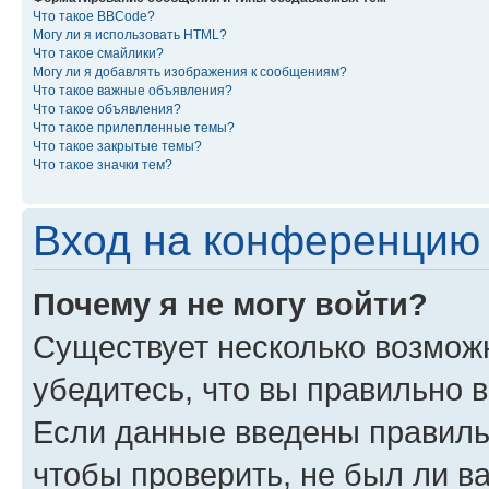
Что такое BBCode?
Могу ли я использовать HTML?
Что такое смайлики?
Могу ли я добавлять изображения к сообщениям?
Что такое важные объявления?
Что такое объявления?
Что такое прилепленные темы?
Что такое закрытые темы?
Что такое значки тем?
Вход на конференцию 
Почему я не могу войти?
Существует несколько возмож
убедитесь, что вы правильно 
Если данные введены правиль
чтобы проверить, не был ли в