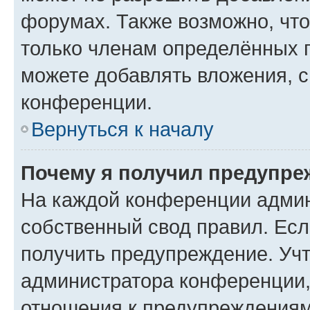
форумах. Также возможно, чт
только членам определённых г
можете добавлять вложения, 
конференции.
Вернуться к началу
Почему я получил предупре
На каждой конференции админ
собственный свод правил. Ес
получить предупреждение. Учт
администратора конференции, 
отношения к предупреждениям