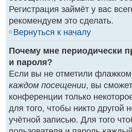
Регистрация займёт у вас всег
рекомендуем это сделать.
Вернуться к началу
Почему мне периодически п
и пароля?
Если вы не отметили флажком
каждом посещении
, вы сможе
конференции только некоторое
для того, чтобы никто другой 
учётной записью. Для того чт
пользователя и пароль каждый