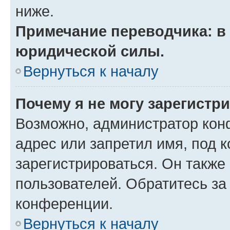
ниже.
Примечание переводчика: в 
юридической силы.
Вернуться к началу
Почему я не могу зарегистр
Возможно, администратор кон
адрес или запретил имя, под 
зарегистрироваться. Он также
пользователей. Обратитесь з
конференции.
Вернуться к началу