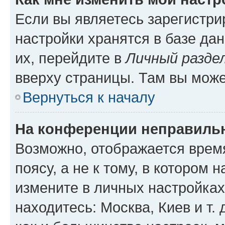
Если вы являетесь зарегистр
настройки хранятся в базе да
их, перейдите в
Личный разде
вверху страницы. Там вы може
Вернуться к началу
На конференции неправиль
Возможно, отображается врем
поясу, а не к тому, в котором 
измените в личных настройках 
находитесь: Москва, Киев и т. 