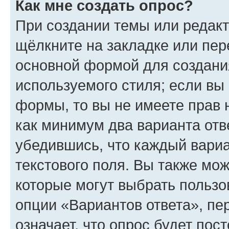
Как мне создать опрос?
При создании темы или редак
щёлкните на закладке или пе
основной формой для создани
используемого стиля; если вы 
формы, то вы не имеете прав 
как минимум два варианта отв
убедившись, что каждый вариа
текстового поля. Вы также мож
которые могут выбрать пользо
опции «Вариантов ответа», пе
означает, что опрос будет пос