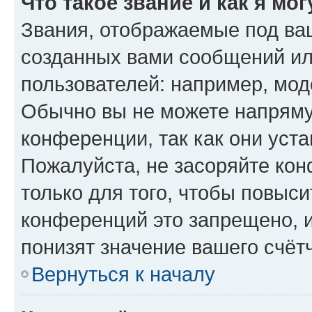
Что такое звание и как я мо
Звания, отображаемые под ва
созданных вами сообщений и
пользователей: например, мод
Обычно вы не можете напряму
конференции, так как они уст
Пожалуйста, не засоряйте к
только для того, чтобы повыс
конференций это запрещено, 
понизят значение вашего счёт
Вернуться к началу