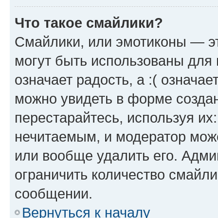
Что такое смайлики?
Смайлики, или эмотиконы — эт
могут быть использованы для 
означает радость, а :( означа
можно увидеть в форме созда
перестарайтесь, используя их
нечитаемым, и модератор мож
или вообще удалить его. Адм
ограничить количество смайли
сообщении.
Вернуться к началу