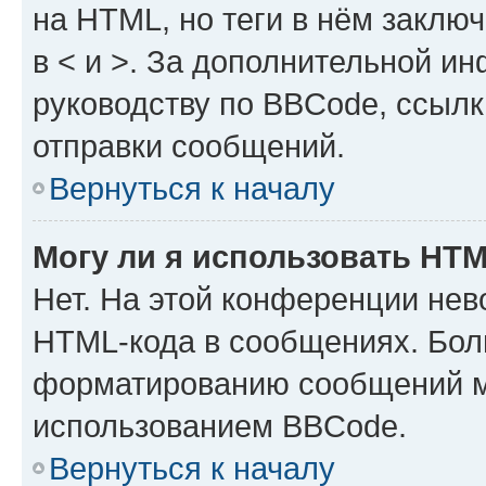
на HTML, но теги в нём заключа
в < и >. За дополнительной и
руководству по BBCode, ссылк
отправки сообщений.
Вернуться к началу
Могу ли я использовать HT
Нет. На этой конференции нев
HTML-кода в сообщениях. Бол
форматированию сообщений м
использованием BBCode.
Вернуться к началу