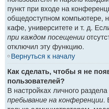
пункт при входе на конференц
общедоступном компьютере, н
кафе, университете и т. д. Есл
при каждом посещении
отсутст
отключил эту функцию.
Вернуться к началу
Как сделать, чтобы я не по
пользователей?
В настройках личного раздел
пребывание на конференции
.