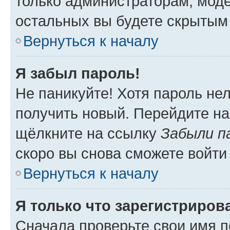
только администраторам, моде
остальных вы будете скрытым
Вернуться к началу
Я забыл пароль!
Не паникуйте! Хотя пароль не
получить новый. Перейдите на
щёлкните на ссылку
Забыли п
скоро вы снова сможете войти
Вернуться к началу
Я только что зарегистрирова
Сначала проверьте свои имя п