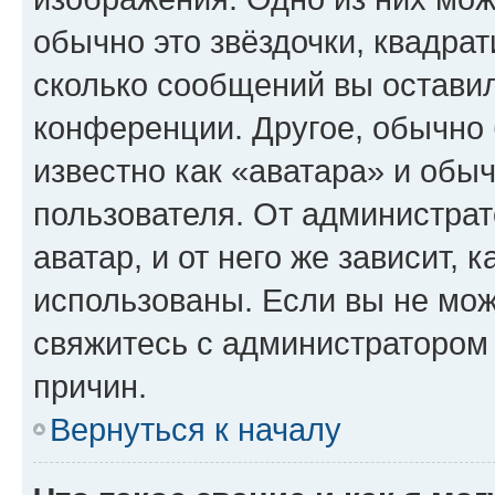
обычно это звёздочки, квадрат
сколько сообщений вы оставил
конференции. Другое, обычно 
известно как «аватара» и обы
пользователя. От администрат
аватар, и от него же зависит, 
использованы. Если вы не мож
свяжитесь с администратором
причин.
Вернуться к началу