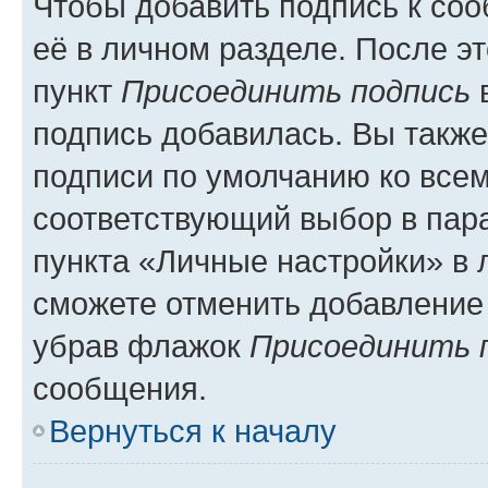
Чтобы добавить подпись к со
её в личном разделе. После э
пункт
Присоединить подпись
в
подпись добавилась. Вы такж
подписи по умолчанию ко все
соответствующий выбор в па
пункта «Личные настройки» в 
сможете отменить добавление
убрав флажок
Присоединить 
сообщения.
Вернуться к началу