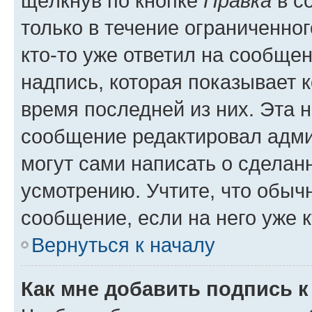
щёлкнув по кнопке
Правка
в с
только в течение ограниченног
кто-то уже ответил на сообще
надпись, которая показывает к
время последней из них. Эта 
сообщение редактировал адми
могут сами написать о сделан
усмотрению. Учтите, что обыч
сообщение, если на него уже к
Вернуться к началу
Как мне добавить подпись 