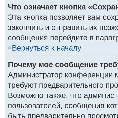
Что означает кнопка «Сохр
Эта кнопка позволяет вам сох
закончить и отправить их позж
сообщения перейдите в параг
Вернуться к началу
Почему моё сообщение треб
Администратор конференции м
требуют предварительного про
Возможно также, что админист
пользователей, сообщения кот
быть предварительно просмот