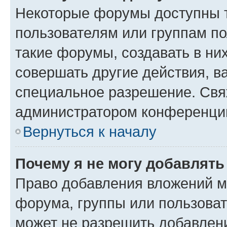
Некоторые форумы доступны 
пользователям или группам п
такие форумы, создавать в ни
совершать другие действия, в
специальное разрешение. Свя
администратором конференции
Вернуться к началу
Почему я не могу добавлят
Право добавления вложений м
форума, группы или пользова
может не разрешить добавлен