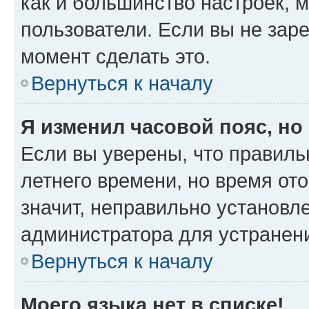
как и большинство настроек, 
пользователи. Если вы не зар
момент сделать это.
Вернуться к началу
Я изменил часовой пояс, но
Если вы уверены, что правиль
летнего времени, но время от
значит, неправильно установл
администратора для устранен
Вернуться к началу
Моего языка нет в списке!