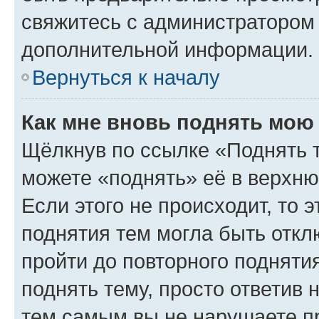
свяжитесь с администратором
дополнительной информации.
Вернуться к началу
Как мне вновь поднять мою
Щёлкнув по ссылке «Поднять 
можете «поднять» её в верхн
Если этого не происходит, то э
поднятия тем могла быть откл
пройти до повторного подняти
поднять тему, просто ответив 
тем самым вы не нарушаете п