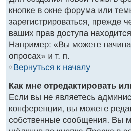
кнопке в окне форума или тем
зарегистрироваться, прежде ч
ваших прав доступа находится
Например: «Вы можете начина
опросах» и т. п.
Вернуться к началу
Как мне отредактировать и
Если вы не являетесь админи
конференции, вы можете редак
собственные сообщения. Вы м