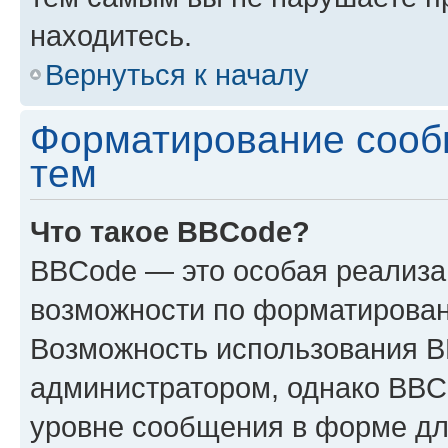
находитесь.
Вернуться к началу
Форматирование сооб
тем
Что такое BBCode?
BBCode — это особая реализ
возможности по форматирован
Возможность использования 
администратором, однако BBC
уровне сообщения в форме дл