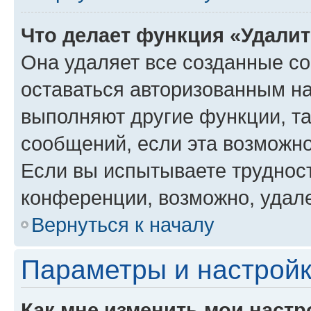
Что делает функция «Удали
Она удаляет все созданные co
оставаться авторизованным на
выполняют другие функции, т
сообщений, если эта возможн
Если вы испытываете трудност
конференции, возможно, удале
Вернуться к началу
Параметры и настройк
Как мне изменить мои настр