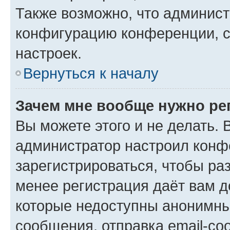
Также возможно, что админис
конфигурацию конференции, с
настроек.
Вернуться к началу
Зачем мне вообще нужно ре
Вы можете этого и не делать. В
администратор настроил конф
зарегистрироваться, чтобы ра
менее регистрация даёт вам 
которые недоступны анонимны
сообщения, отправка email-соо