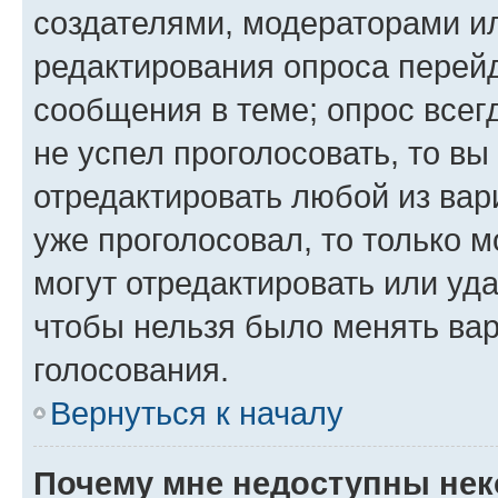
создателями, модераторами и
редактирования опроса перейд
сообщения в теме; опрос всег
не успел проголосовать, то вы
отредактировать любой из вари
уже проголосовал, то только 
могут отредактировать или уда
чтобы нельзя было менять вар
голосования.
Вернуться к началу
Почему мне недоступны не