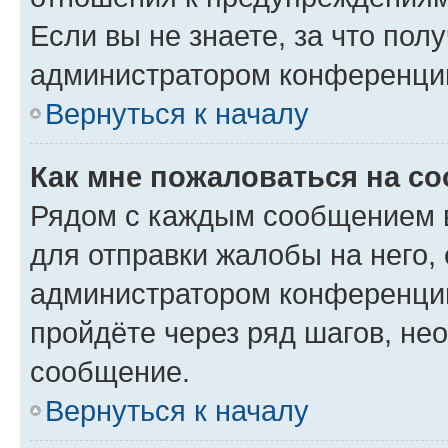
Если вы не знаете, за что по
администратором конференци
Вернуться к началу
Как мне пожаловаться на с
Рядом с каждым сообщением в
для отправки жалобы на него,
администратором конференции
пройдёте через ряд шагов, н
сообщение.
Вернуться к началу