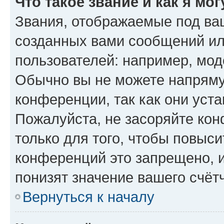
Что такое звание и как я мо
Звания, отображаемые под ва
созданных вами сообщений и
пользователей: например, мод
Обычно вы не можете напряму
конференции, так как они уст
Пожалуйста, не засоряйте к
только для того, чтобы повыс
конференций это запрещено, 
понизят значение вашего счёт
Вернуться к началу