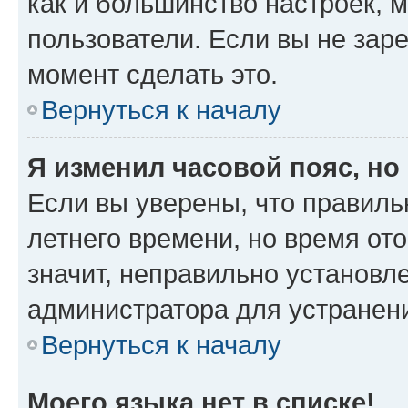
как и большинство настроек, 
пользователи. Если вы не зар
момент сделать это.
Вернуться к началу
Я изменил часовой пояс, но
Если вы уверены, что правиль
летнего времени, но время от
значит, неправильно установл
администратора для устранен
Вернуться к началу
Моего языка нет в списке!