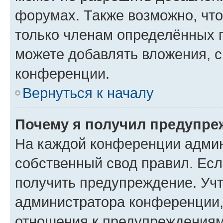
форумах. Также возможно, чт
только членам определённых г
можете добавлять вложения, 
конференции.
Вернуться к началу
Почему я получил предупре
На каждой конференции админ
собственный свод правил. Ес
получить предупреждение. Учт
администратора конференции, 
отношения к предупреждениям