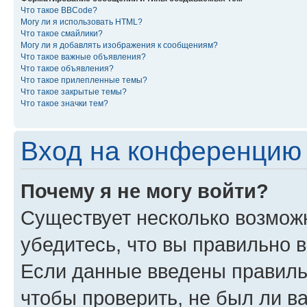
Что такое BBCode?
Могу ли я использовать HTML?
Что такое смайлики?
Могу ли я добавлять изображения к сообщениям?
Что такое важные объявления?
Что такое объявления?
Что такое прилепленные темы?
Что такое закрытые темы?
Что такое значки тем?
Вход на конференцию 
Почему я не могу войти?
Существует несколько возмож
убедитесь, что вы правильно 
Если данные введены правиль
чтобы проверить, не был ли в