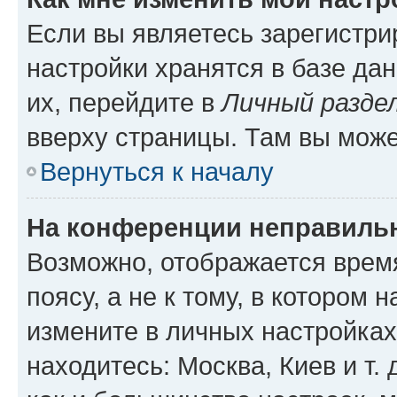
Если вы являетесь зарегистр
настройки хранятся в базе да
их, перейдите в
Личный разде
вверху страницы. Там вы може
Вернуться к началу
На конференции неправиль
Возможно, отображается врем
поясу, а не к тому, в котором 
измените в личных настройках 
находитесь: Москва, Киев и т. 