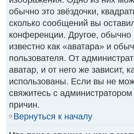
обычно это звёздочки, квадрат
сколько сообщений вы оставил
конференции. Другое, обычно 
известно как «аватара» и обы
пользователя. От администрат
аватар, и от него же зависит, 
использованы. Если вы не мож
свяжитесь с администратором
причин.
Вернуться к началу