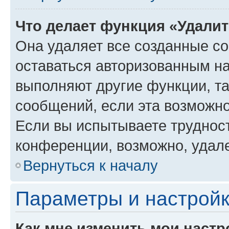
Что делает функция «Удали
Она удаляет все созданные co
оставаться авторизованным на
выполняют другие функции, т
сообщений, если эта возможн
Если вы испытываете трудност
конференции, возможно, удале
Вернуться к началу
Параметры и настройк
Как мне изменить мои настр