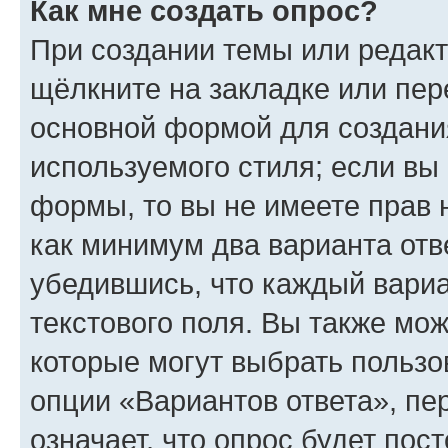
Как мне создать опрос?
При создании темы или редак
щёлкните на закладке или пе
основной формой для создани
используемого стиля; если вы 
формы, то вы не имеете прав 
как минимум два варианта отв
убедившись, что каждый вариа
текстового поля. Вы также мож
которые могут выбрать пользо
опции «Вариантов ответа», пе
означает, что опрос будет пос