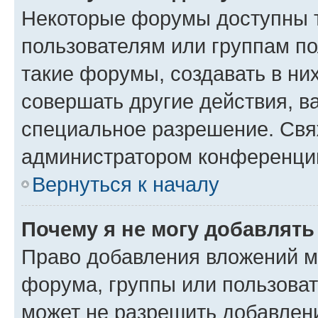
Некоторые форумы доступны 
пользователям или группам п
такие форумы, создавать в ни
совершать другие действия, в
специальное разрешение. Свя
администратором конференции
Вернуться к началу
Почему я не могу добавлят
Право добавления вложений м
форума, группы или пользова
может не разрешить добавлен