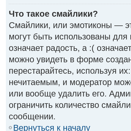
Что такое смайлики?
Смайлики, или эмотиконы — эт
могут быть использованы для 
означает радость, а :( означа
можно увидеть в форме созда
перестарайтесь, используя их
нечитаемым, и модератор мож
или вообще удалить его. Адм
ограничить количество смайли
сообщении.
Вернуться к началу