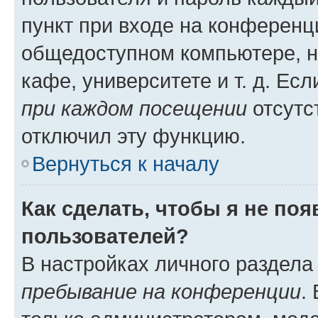
пункт при входе на конференц
общедоступном компьютере, н
кафе, университете и т. д. Есл
при каждом посещении
отсутст
отключил эту функцию.
Вернуться к началу
Как сделать, чтобы я не по
пользователей?
В настройках личного раздел
пребывание на конференции
.