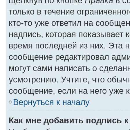
щёлкнув по кнопке
Правка
в с
только в течение ограниченног
кто-то уже ответил на сообще
надпись, которая показывает к
время последней из них. Эта 
сообщение редактировал адми
могут сами написать о сделан
усмотрению. Учтите, что обыч
сообщение, если на него уже к
Вернуться к началу
Как мне добавить подпись 