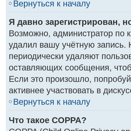
Вернуться к началу
Я давно зарегистрирован, н
Возможно, администратор по к
удалил вашу учётную запись. 
периодически удаляют пользов
оставляющих сообщения, чтоб
Если это произошло, попробуй
активнее участвовать в дискус
Вернуться к началу
Что такое COPPA?