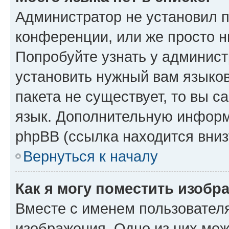
Администратор не установил 
конференции, или же просто н
Попробуйте узнать у админист
установить нужный вам языков
пакета не существует, то вы 
язык. Дополнительную информ
phpBB (ссылка находится вниз
Вернуться к началу
Как я могу поместить изобр
Вместе с именем пользователя
изображения. Одно из них мож