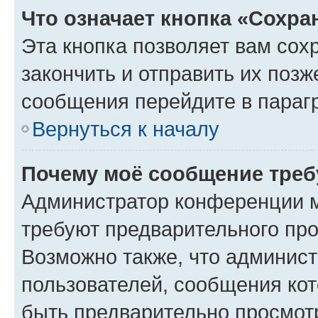
Что означает кнопка «Сохр
Эта кнопка позволяет вам сох
закончить и отправить их позж
сообщения перейдите в параг
Вернуться к началу
Почему моё сообщение треб
Администратор конференции м
требуют предварительного про
Возможно также, что админист
пользователей, сообщения кот
быть предварительно просмот