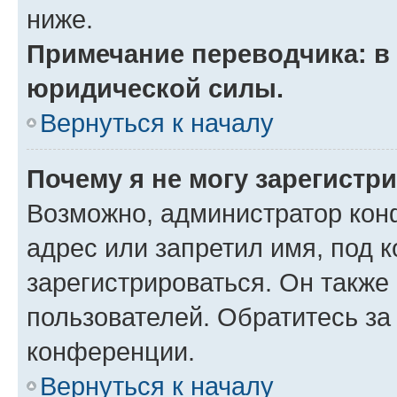
ниже.
Примечание переводчика: в 
юридической силы.
Вернуться к началу
Почему я не могу зарегистр
Возможно, администратор кон
адрес или запретил имя, под 
зарегистрироваться. Он также
пользователей. Обратитесь з
конференции.
Вернуться к началу