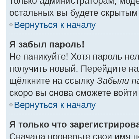
только администраторам, моде
остальных вы будете скрытым
Вернуться к началу
Я забыл пароль!
Не паникуйте! Хотя пароль не
получить новый. Перейдите на
щёлкните на ссылку
Забыли п
скоро вы снова сможете войти
Вернуться к началу
Я только что зарегистрирова
Сначала проверьте свои имя п