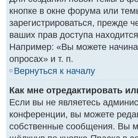
кнопке в окне форума или тем
зарегистрироваться, прежде ч
ваших прав доступа находится
Например: «Вы можете начина
опросах» и т. п.
Вернуться к началу
Как мне отредактировать и
Если вы не являетесь админи
конференции, вы можете редак
собственные сообщения. Вы м