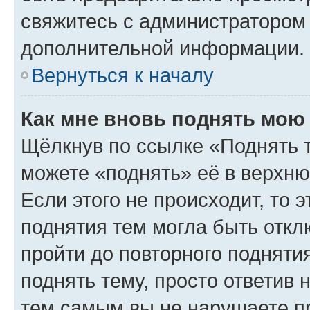
свяжитесь с администратором
дополнительной информации.
Вернуться к началу
Как мне вновь поднять мою
Щёлкнув по ссылке «Поднять 
можете «поднять» её в верхн
Если этого не происходит, то э
поднятия тем могла быть откл
пройти до повторного подняти
поднять тему, просто ответив 
тем самым вы не нарушаете п