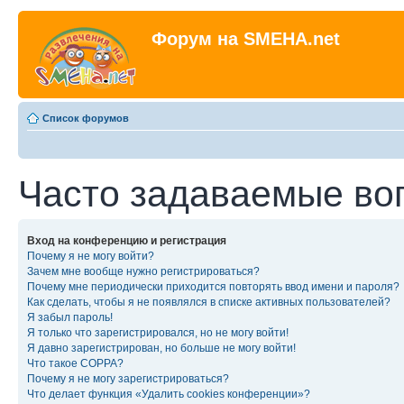
Форум на SMEHA.net
Список форумов
Часто задаваемые во
Вход на конференцию и регистрация
Почему я не могу войти?
Зачем мне вообще нужно регистрироваться?
Почему мне периодически приходится повторять ввод имени и пароля?
Как сделать, чтобы я не появлялся в списке активных пользователей?
Я забыл пароль!
Я только что зарегистрировался, но не могу войти!
Я давно зарегистрирован, но больше не могу войти!
Что такое COPPA?
Почему я не могу зарегистрироваться?
Что делает функция «Удалить cookies конференции»?