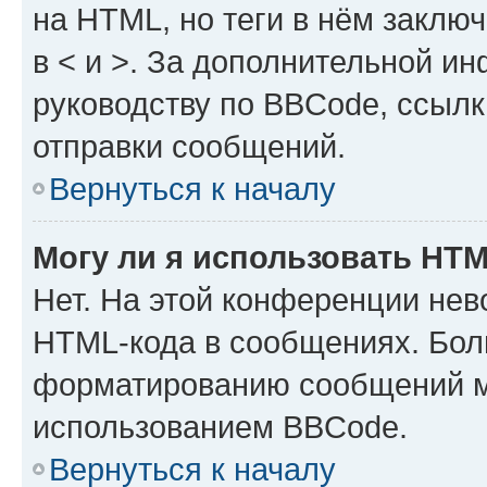
на HTML, но теги в нём заключа
в < и >. За дополнительной и
руководству по BBCode, ссылк
отправки сообщений.
Вернуться к началу
Могу ли я использовать HT
Нет. На этой конференции нев
HTML-кода в сообщениях. Бол
форматированию сообщений м
использованием BBCode.
Вернуться к началу