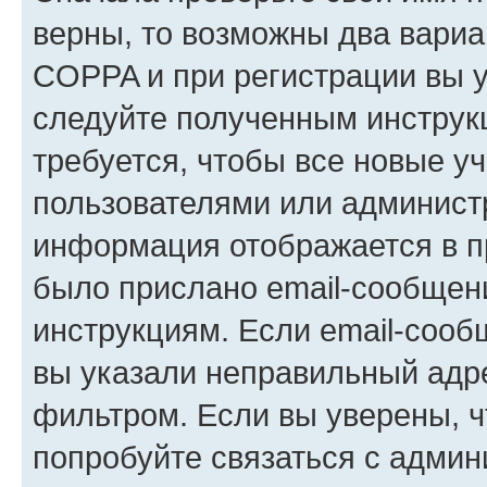
верны, то возможны два вариа
COPPA и при регистрации вы ук
следуйте полученным инструк
требуется, чтобы все новые у
пользователями или администр
информация отображается в п
было прислано email-сообщен
инструкциям. Если email-сооб
вы указали неправильный адре
фильтром. Если вы уверены, ч
попробуйте связаться с админ