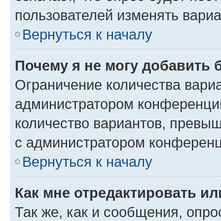
пользователей изменять вариа
Вернуться к началу
Почему я не могу добавить 
Ограничение количества вариа
администратором конференции
количество вариантов, превы
с администратором конференц
Вернуться к началу
Как мне отредактировать ил
Так же, как и сообщения, опро