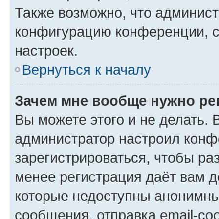
Также возможно, что админис
конфигурацию конференции, с
настроек.
Вернуться к началу
Зачем мне вообще нужно ре
Вы можете этого и не делать. В
администратор настроил конф
зарегистрироваться, чтобы ра
менее регистрация даёт вам 
которые недоступны анонимны
сообщения, отправка email-соо