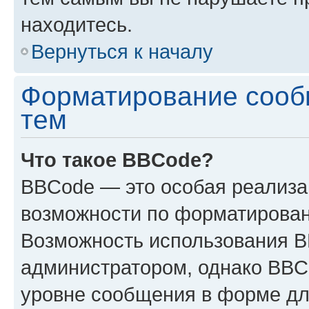
находитесь.
Вернуться к началу
Форматирование сооб
тем
Что такое BBCode?
BBCode — это особая реализ
возможности по форматирован
Возможность использования 
администратором, однако BBC
уровне сообщения в форме дл