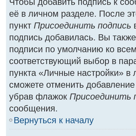
Чтобы добавить подпись к со
её в личном разделе. После э
пункт
Присоединить подпись
в
подпись добавилась. Вы такж
подписи по умолчанию ко все
соответствующий выбор в па
пункта «Личные настройки» в 
сможете отменить добавление
убрав флажок
Присоединить 
сообщения.
Вернуться к началу