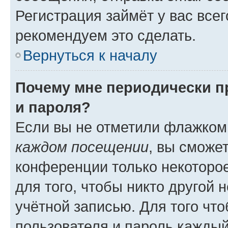
Регистрация займёт у вас всег
рекомендуем это сделать.
Вернуться к началу
Почему мне периодически п
и пароля?
Если вы не отметили флажком
каждом посещении
, вы сможе
конференции только некоторое
для того, чтобы никто другой 
учётной записью. Для того чт
пользователя и пароль каждый