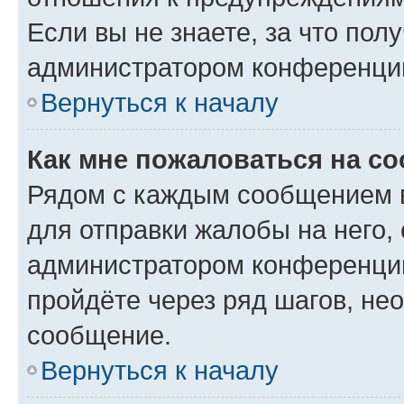
Если вы не знаете, за что по
администратором конференци
Вернуться к началу
Как мне пожаловаться на с
Рядом с каждым сообщением в
для отправки жалобы на него,
администратором конференции
пройдёте через ряд шагов, н
сообщение.
Вернуться к началу