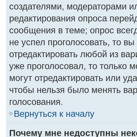
создателями, модераторами и
редактирования опроса перейд
сообщения в теме; опрос всег
не успел проголосовать, то вы
отредактировать любой из вари
уже проголосовал, то только 
могут отредактировать или уда
чтобы нельзя было менять вар
голосования.
Вернуться к началу
Почему мне недоступны не