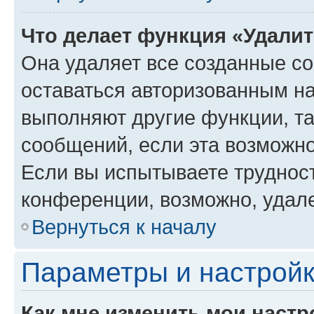
Что делает функция «Удали
Она удаляет все созданные co
оставаться авторизованным на
выполняют другие функции, т
сообщений, если эта возможн
Если вы испытываете трудност
конференции, возможно, удале
Вернуться к началу
Параметры и настройк
Как мне изменить мои настр