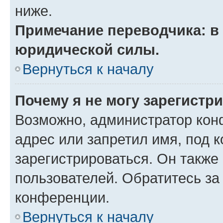
ниже.
Примечание переводчика: в 
юридической силы.
Вернуться к началу
Почему я не могу зарегистр
Возможно, администратор кон
адрес или запретил имя, под 
зарегистрироваться. Он также
пользователей. Обратитесь з
конференции.
Вернуться к началу