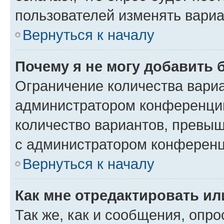
пользователей изменять вариа
Вернуться к началу
Почему я не могу добавить 
Ограничение количества вариа
администратором конференции
количество вариантов, превы
с администратором конференц
Вернуться к началу
Как мне отредактировать ил
Так же, как и сообщения, опро