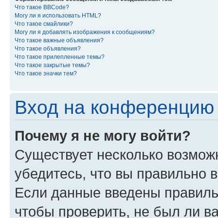
Что такое BBCode?
Могу ли я использовать HTML?
Что такое смайлики?
Могу ли я добавлять изображения к сообщениям?
Что такое важные объявления?
Что такое объявления?
Что такое прилепленные темы?
Что такое закрытые темы?
Что такое значки тем?
Вход на конференцию 
Почему я не могу войти?
Существует несколько возмож
убедитесь, что вы правильно 
Если данные введены правиль
чтобы проверить, не был ли в