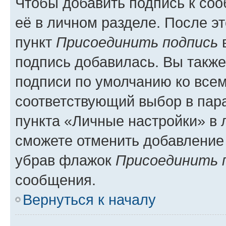
Чтобы добавить подпись к со
её в личном разделе. После э
пункт
Присоединить подпись
в
подпись добавилась. Вы такж
подписи по умолчанию ко все
соответствующий выбор в па
пункта «Личные настройки» в 
сможете отменить добавление
убрав флажок
Присоединить 
сообщения.
Вернуться к началу