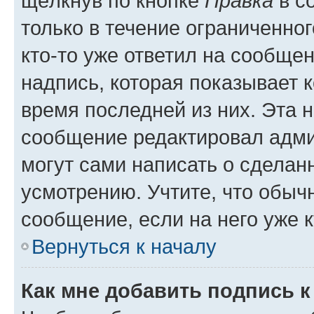
щёлкнув по кнопке
Правка
в с
только в течение ограниченног
кто-то уже ответил на сообще
надпись, которая показывает к
время последней из них. Эта 
сообщение редактировал адми
могут сами написать о сделан
усмотрению. Учтите, что обыч
сообщение, если на него уже к
Вернуться к началу
Как мне добавить подпись 