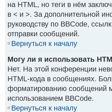
на HTML, но теги в нём заключа
в < и >. За дополнительной и
руководству по BBCode, ссылк
отправки сообщений.
Вернуться к началу
Могу ли я использовать HT
Нет. На этой конференции нев
HTML-кода в сообщениях. Бол
форматированию сообщений м
использованием BBCode.
Вернуться к началу