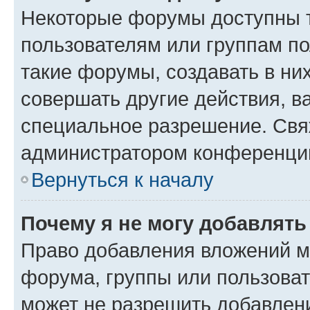
Некоторые форумы доступны 
пользователям или группам п
такие форумы, создавать в ни
совершать другие действия, в
специальное разрешение. Свя
администратором конференции
Вернуться к началу
Почему я не могу добавлят
Право добавления вложений м
форума, группы или пользова
может не разрешить добавлен