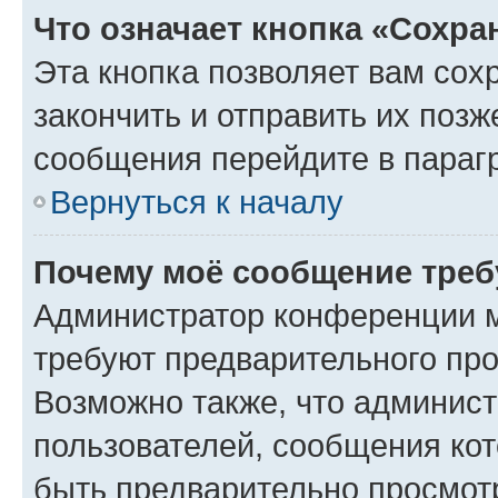
Что означает кнопка «Сохр
Эта кнопка позволяет вам сох
закончить и отправить их позж
сообщения перейдите в параг
Вернуться к началу
Почему моё сообщение треб
Администратор конференции м
требуют предварительного про
Возможно также, что админист
пользователей, сообщения кот
быть предварительно просмот