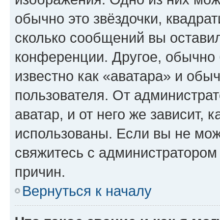
обычно это звёздочки, квадрат
сколько сообщений вы оставил
конференции. Другое, обычно 
известно как «аватара» и обы
пользователя. От администрат
аватар, и от него же зависит, 
использованы. Если вы не мож
свяжитесь с администратором
причин.
Вернуться к началу