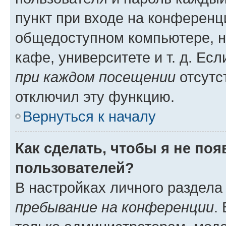
пункт при входе на конференц
общедоступном компьютере, н
кафе, университете и т. д. Есл
при каждом посещении
отсутст
отключил эту функцию.
Вернуться к началу
Как сделать, чтобы я не по
пользователей?
В настройках личного раздел
пребывание на конференции
.