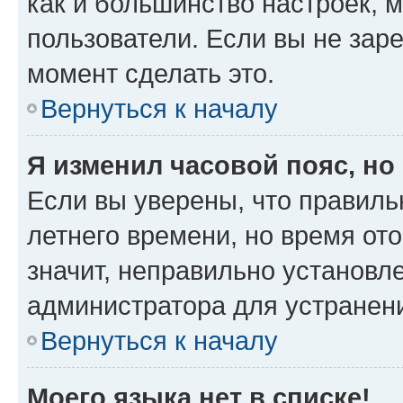
как и большинство настроек, 
пользователи. Если вы не зар
момент сделать это.
Вернуться к началу
Я изменил часовой пояс, но
Если вы уверены, что правиль
летнего времени, но время от
значит, неправильно установл
администратора для устранен
Вернуться к началу
Моего языка нет в списке!