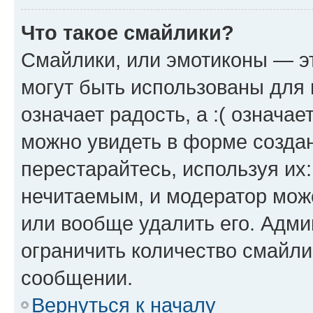
Что такое смайлики?
Смайлики, или эмотиконы — эт
могут быть использованы для 
означает радость, а :( означа
можно увидеть в форме созда
перестарайтесь, используя их
нечитаемым, и модератор мож
или вообще удалить его. Адм
ограничить количество смайли
сообщении.
Вернуться к началу