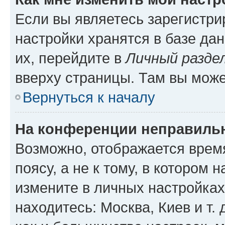
Если вы являетесь зарегистр
настройки хранятся в базе да
их, перейдите в
Личный разде
вверху страницы. Там вы може
Вернуться к началу
На конференции неправиль
Возможно, отображается врем
поясу, а не к тому, в котором 
измените в личных настройках 
находитесь: Москва, Киев и т. 