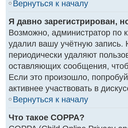
Вернуться к началу
Я давно зарегистрирован, н
Возможно, администратор по к
удалил вашу учётную запись. 
периодически удаляют пользов
оставляющих сообщения, чтоб
Если это произошло, попробуй
активнее участвовать в дискус
Вернуться к началу
Что такое COPPA?