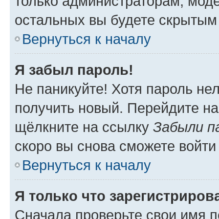
только администраторам, моде
остальных вы будете скрытым
Вернуться к началу
Я забыл пароль!
Не паникуйте! Хотя пароль не
получить новый. Перейдите на
щёлкните на ссылку
Забыли п
скоро вы снова сможете войти
Вернуться к началу
Я только что зарегистрирова
Сначала проверьте свои имя п