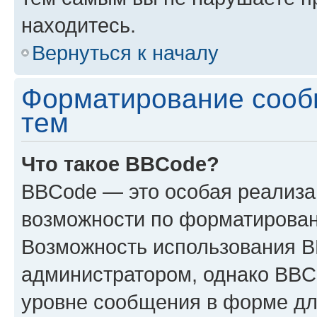
находитесь.
Вернуться к началу
Форматирование сооб
тем
Что такое BBCode?
BBCode — это особая реализ
возможности по форматирован
Возможность использования 
администратором, однако BBC
уровне сообщения в форме дл