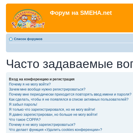
Форум на SMEHA.net
Список форумов
Часто задаваемые во
Вход на конференцию и регистрация
Почему я не могу войти?
Зачем мне вообще нужно регистрироваться?
Почему мне периодически приходится повторять ввод имени и пароля?
Как сделать, чтобы я не появлялся в списке активных пользователей?
Я забыл пароль!
Я только что зарегистрировался, но не могу войти!
Я давно зарегистрирован, но больше не могу войти!
Что такое COPPA?
Почему я не могу зарегистрироваться?
Что делает функция «Удалить cookies конференции»?