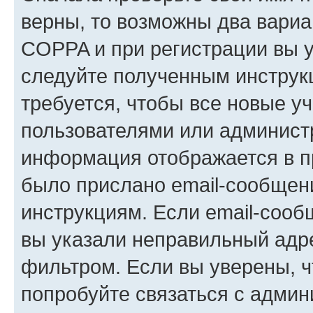
верны, то возможны два вариа
COPPA и при регистрации вы ук
следуйте полученным инструк
требуется, чтобы все новые у
пользователями или администр
информация отображается в п
было прислано email-сообщен
инструкциям. Если email-сооб
вы указали неправильный адре
фильтром. Если вы уверены, ч
попробуйте связаться с админ