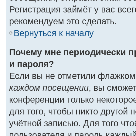
Регистрация займёт у вас всег
рекомендуем это сделать.
Вернуться к началу
Почему мне периодически п
и пароля?
Если вы не отметили флажком
каждом посещении
, вы сможе
конференции только некоторое
для того, чтобы никто другой 
учётной записью. Для того чт
пользователя и пароль каждый