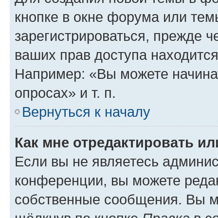
кнопке в окне форума или тем
зарегистрироваться, прежде ч
ваших прав доступа находится
Например: «Вы можете начина
опросах» и т. п.
Вернуться к началу
Как мне отредактировать и
Если вы не являетесь админи
конференции, вы можете редак
собственные сообщения. Вы м