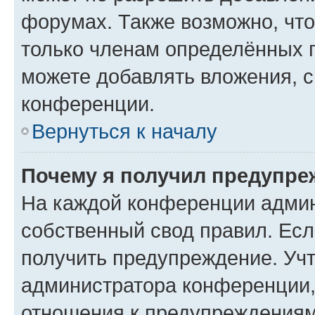
форумах. Также возможно, чт
только членам определённых г
можете добавлять вложения, 
конференции.
Вернуться к началу
Почему я получил предупре
На каждой конференции админ
собственный свод правил. Ес
получить предупреждение. Учт
администратора конференции, 
отношения к предупреждениям