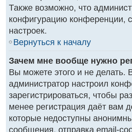
Также возможно, что админис
конфигурацию конференции, с
настроек.
Вернуться к началу
Зачем мне вообще нужно ре
Вы можете этого и не делать. В
администратор настроил конф
зарегистрироваться, чтобы ра
менее регистрация даёт вам 
которые недоступны анонимны
сообщения, отправка email-соо