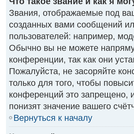
Что такое звание и как я мо
Звания, отображаемые под ва
созданных вами сообщений и
пользователей: например, мод
Обычно вы не можете напряму
конференции, так как они уст
Пожалуйста, не засоряйте к
только для того, чтобы повыс
конференций это запрещено, 
понизят значение вашего счёт
Вернуться к началу