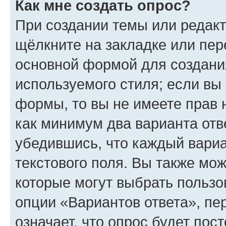
Как мне создать опрос?
При создании темы или редак
щёлкните на закладке или пе
основной формой для создани
используемого стиля; если вы 
формы, то вы не имеете прав 
как минимум два варианта отв
убедившись, что каждый вариа
текстового поля. Вы также мож
которые могут выбрать пользо
опции «Вариантов ответа», пе
означает, что опрос будет пос