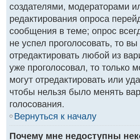
создателями, модераторами и
редактирования опроса перейд
сообщения в теме; опрос всег
не успел проголосовать, то вы
отредактировать любой из вари
уже проголосовал, то только 
могут отредактировать или уда
чтобы нельзя было менять вар
голосования.
Вернуться к началу
Почему мне недоступны не