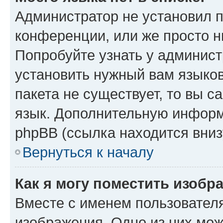
Администратор не установил 
конференции, или же просто н
Попробуйте узнать у админист
установить нужный вам языков
пакета не существует, то вы 
язык. Дополнительную информ
phpBB (ссылка находится вниз
Вернуться к началу
Как я могу поместить изобр
Вместе с именем пользователя
изображения. Одно из них мож