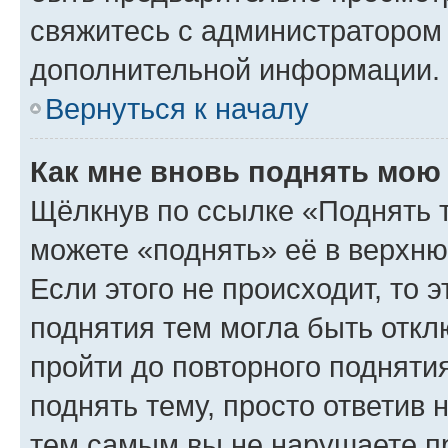
свяжитесь с администратором
дополнительной информации.
Вернуться к началу
Как мне вновь поднять мою
Щёлкнув по ссылке «Поднять 
можете «поднять» её в верхн
Если этого не происходит, то э
поднятия тем могла быть откл
пройти до повторного подняти
поднять тему, просто ответив 
тем самым вы не нарушаете п