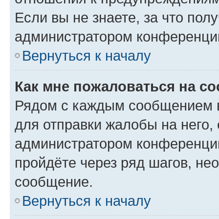
Если вы не знаете, за что по
администратором конференци
Вернуться к началу
Как мне пожаловаться на с
Рядом с каждым сообщением в
для отправки жалобы на него,
администратором конференции
пройдёте через ряд шагов, н
сообщение.
Вернуться к началу