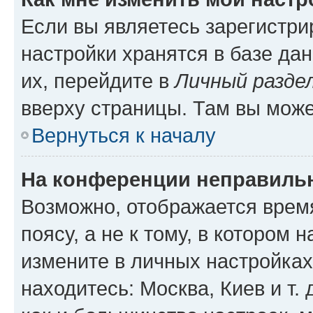
Если вы являетесь зарегистр
настройки хранятся в базе да
их, перейдите в
Личный разде
вверху страницы. Там вы може
Вернуться к началу
На конференции неправиль
Возможно, отображается врем
поясу, а не к тому, в котором 
измените в личных настройках 
находитесь: Москва, Киев и т. 