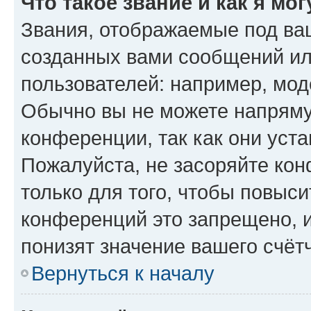
Что такое звание и как я мо
Звания, отображаемые под ва
созданных вами сообщений и
пользователей: например, мод
Обычно вы не можете напряму
конференции, так как они уст
Пожалуйста, не засоряйте к
только для того, чтобы повыс
конференций это запрещено, 
понизят значение вашего счёт
Вернуться к началу