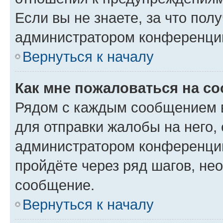
Если вы не знаете, за что по
администратором конференци
Вернуться к началу
Как мне пожаловаться на с
Рядом с каждым сообщением в
для отправки жалобы на него,
администратором конференции
пройдёте через ряд шагов, н
сообщение.
Вернуться к началу