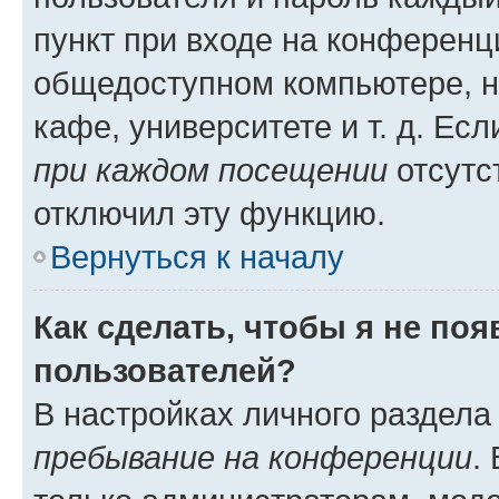
пункт при входе на конференц
общедоступном компьютере, н
кафе, университете и т. д. Есл
при каждом посещении
отсутст
отключил эту функцию.
Вернуться к началу
Как сделать, чтобы я не по
пользователей?
В настройках личного раздел
пребывание на конференции
.