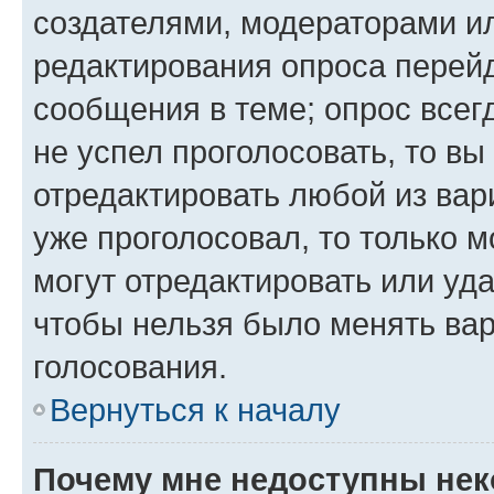
создателями, модераторами и
редактирования опроса перейд
сообщения в теме; опрос всег
не успел проголосовать, то вы
отредактировать любой из вари
уже проголосовал, то только 
могут отредактировать или уда
чтобы нельзя было менять вар
голосования.
Вернуться к началу
Почему мне недоступны не