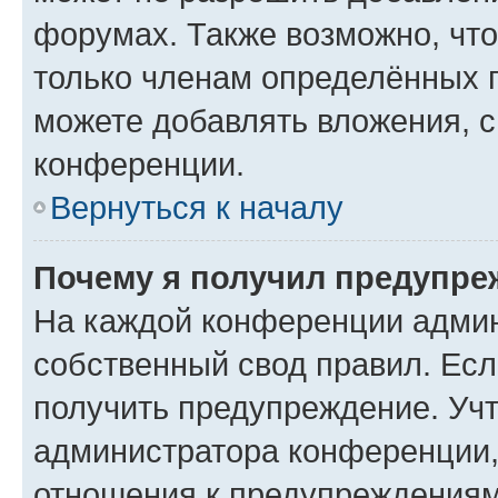
форумах. Также возможно, чт
только членам определённых г
можете добавлять вложения, 
конференции.
Вернуться к началу
Почему я получил предупре
На каждой конференции админ
собственный свод правил. Ес
получить предупреждение. Учт
администратора конференции, 
отношения к предупреждениям