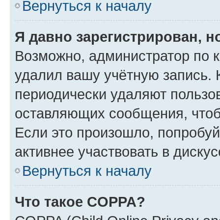
Вернуться к началу
Я давно зарегистрирован, н
Возможно, администратор по к
удалил вашу учётную запись. 
периодически удаляют пользов
оставляющих сообщения, чтоб
Если это произошло, попробуй
активнее участвовать в дискус
Вернуться к началу
Что такое COPPA?