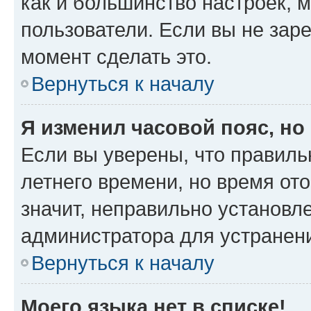
как и большинство настроек, 
пользователи. Если вы не зар
момент сделать это.
Вернуться к началу
Я изменил часовой пояс, но
Если вы уверены, что правиль
летнего времени, но время от
значит, неправильно установл
администратора для устранен
Вернуться к началу
Моего языка нет в списке!