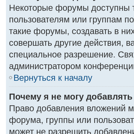
Некоторые форумы доступны 
пользователям или группам п
такие форумы, создавать в ни
совершать другие действия, в
специальное разрешение. Свя
администратором конференции
Вернуться к началу
Почему я не могу добавлят
Право добавления вложений м
форума, группы или пользова
может не разрешить добавлен