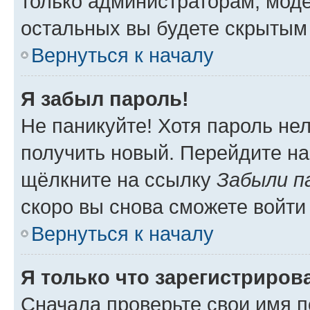
только администраторам, моде
остальных вы будете скрытым
Вернуться к началу
Я забыл пароль!
Не паникуйте! Хотя пароль не
получить новый. Перейдите на
щёлкните на ссылку
Забыли п
скоро вы снова сможете войти
Вернуться к началу
Я только что зарегистрирова
Сначала проверьте свои имя п