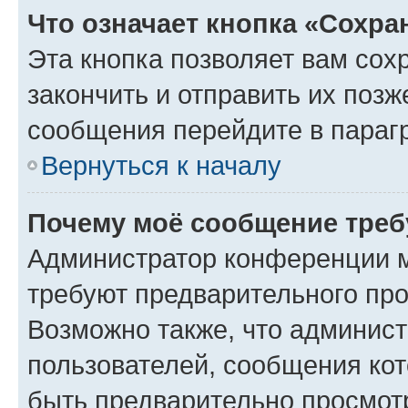
Что означает кнопка «Сохр
Эта кнопка позволяет вам сох
закончить и отправить их позж
сообщения перейдите в параг
Вернуться к началу
Почему моё сообщение треб
Администратор конференции м
требуют предварительного про
Возможно также, что админист
пользователей, сообщения кот
быть предварительно просмот