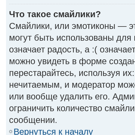
Что такое смайлики?
Смайлики, или эмотиконы — эт
могут быть использованы для 
означает радость, а :( означа
можно увидеть в форме созда
перестарайтесь, используя их
нечитаемым, и модератор мож
или вообще удалить его. Адм
ограничить количество смайли
сообщении.
Вернуться к началу