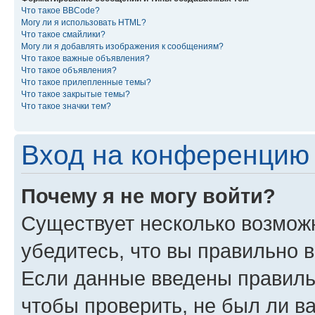
Что такое BBCode?
Могу ли я использовать HTML?
Что такое смайлики?
Могу ли я добавлять изображения к сообщениям?
Что такое важные объявления?
Что такое объявления?
Что такое прилепленные темы?
Что такое закрытые темы?
Что такое значки тем?
Вход на конференцию 
Почему я не могу войти?
Существует несколько возмож
убедитесь, что вы правильно 
Если данные введены правиль
чтобы проверить, не был ли в