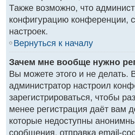
Также возможно, что админис
конфигурацию конференции, с
настроек.
Вернуться к началу
Зачем мне вообще нужно ре
Вы можете этого и не делать. В
администратор настроил конф
зарегистрироваться, чтобы ра
менее регистрация даёт вам 
которые недоступны анонимны
сообщения, отправка email-соо