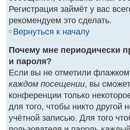
Регистрация займёт у вас всег
рекомендуем это сделать.
Вернуться к началу
Почему мне периодически п
и пароля?
Если вы не отметили флажком
каждом посещении
, вы сможе
конференции только некоторое
для того, чтобы никто другой 
учётной записью. Для того чт
пользователя и пароль каждый