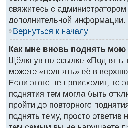
свяжитесь с администратором
дополнительной информации.
Вернуться к началу
Как мне вновь поднять мою
Щёлкнув по ссылке «Поднять 
можете «поднять» её в верхн
Если этого не происходит, то э
поднятия тем могла быть откл
пройти до повторного подняти
поднять тему, просто ответив 
тем самым вы не нарушаете п