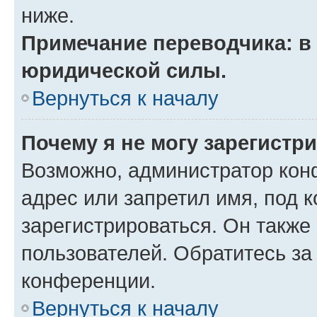
ниже.
Примечание переводчика: в 
юридической силы.
Вернуться к началу
Почему я не могу зарегистр
Возможно, администратор кон
адрес или запретил имя, под 
зарегистрироваться. Он также
пользователей. Обратитесь з
конференции.
Вернуться к началу