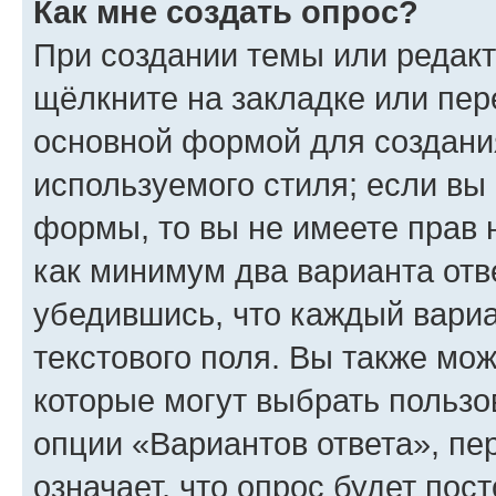
Как мне создать опрос?
При создании темы или редак
щёлкните на закладке или пе
основной формой для создани
используемого стиля; если вы 
формы, то вы не имеете прав 
как минимум два варианта отв
убедившись, что каждый вариа
текстового поля. Вы также мож
которые могут выбрать пользо
опции «Вариантов ответа», пе
означает, что опрос будет пос