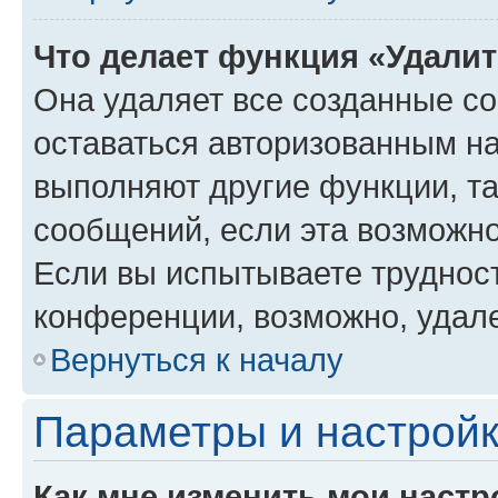
Что делает функция «Удали
Она удаляет все созданные co
оставаться авторизованным на
выполняют другие функции, т
сообщений, если эта возможн
Если вы испытываете трудност
конференции, возможно, удале
Вернуться к началу
Параметры и настройк
Как мне изменить мои настр