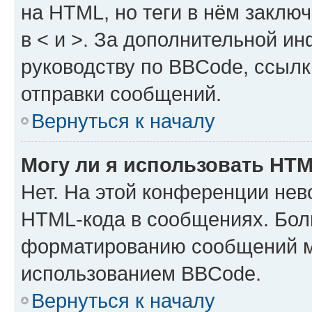
на HTML, но теги в нём заключа
в < и >. За дополнительной и
руководству по BBCode, ссылк
отправки сообщений.
Вернуться к началу
Могу ли я использовать HT
Нет. На этой конференции нев
HTML-кода в сообщениях. Бол
форматированию сообщений м
использованием BBCode.
Вернуться к началу