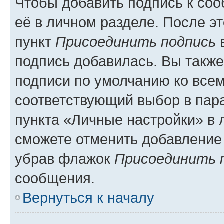
Чтобы добавить подпись к со
её в личном разделе. После э
пункт
Присоединить подпись
в
подпись добавилась. Вы такж
подписи по умолчанию ко все
соответствующий выбор в па
пункта «Личные настройки» в 
сможете отменить добавление
убрав флажок
Присоединить 
сообщения.
Вернуться к началу