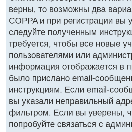
верны, то возможны два вариа
COPPA и при регистрации вы ук
следуйте полученным инструк
требуется, чтобы все новые у
пользователями или администр
информация отображается в п
было прислано email-сообщен
инструкциям. Если email-сооб
вы указали неправильный адре
фильтром. Если вы уверены, ч
попробуйте связаться с админ