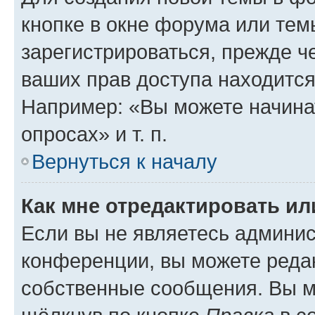
кнопке в окне форума или тем
зарегистрироваться, прежде ч
ваших прав доступа находится
Например: «Вы можете начина
опросах» и т. п.
Вернуться к началу
Как мне отредактировать и
Если вы не являетесь админи
конференции, вы можете редак
собственные сообщения. Вы м