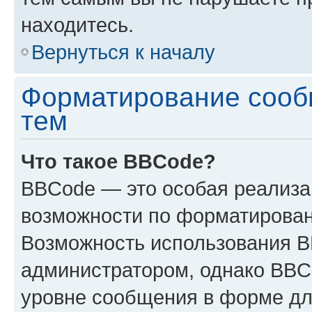
находитесь.
Вернуться к началу
Форматирование сооб
тем
Что такое BBCode?
BBCode — это особая реализ
возможности по форматирован
Возможность использования 
администратором, однако BBC
уровне сообщения в форме дл