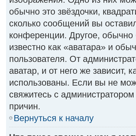
обычно это звёздочки, квадрат
сколько сообщений вы оставил
конференции. Другое, обычно 
известно как «аватара» и обы
пользователя. От администрат
аватар, и от него же зависит, 
использованы. Если вы не мож
свяжитесь с администратором
причин.
Вернуться к началу