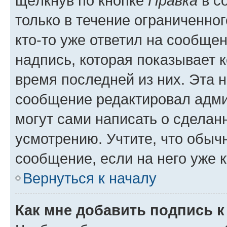
щёлкнув по кнопке
Правка
в с
только в течение ограниченног
кто-то уже ответил на сообще
надпись, которая показывает к
время последней из них. Эта 
сообщение редактировал адми
могут сами написать о сделан
усмотрению. Учтите, что обыч
сообщение, если на него уже к
Вернуться к началу
Как мне добавить подпись 