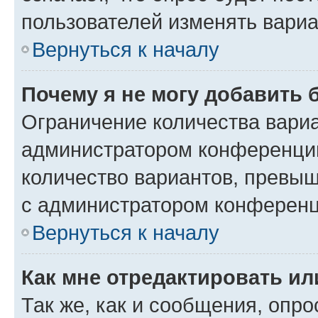
пользователей изменять вариа
Вернуться к началу
Почему я не могу добавить 
Ограничение количества вариа
администратором конференции
количество вариантов, превы
с администратором конференц
Вернуться к началу
Как мне отредактировать ил
Так же, как и сообщения, опро