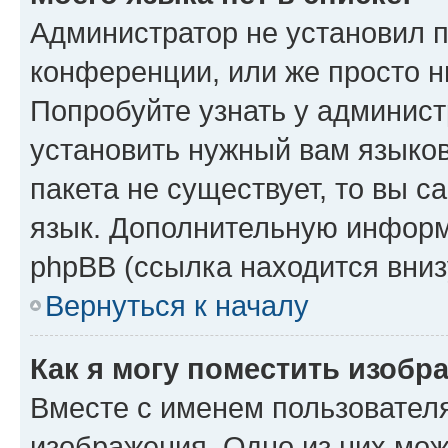
Администратор не установил 
конференции, или же просто н
Попробуйте узнать у админист
установить нужный вам языков
пакета не существует, то вы 
язык. Дополнительную информ
phpBB (ссылка находится вниз
Вернуться к началу
Как я могу поместить изобр
Вместе с именем пользователя
изображения. Одно из них мож