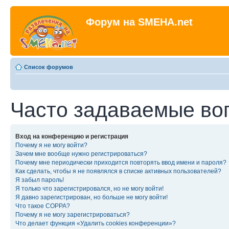
Форум на SMEHA.net
Список форумов
Часто задаваемые во
Вход на конференцию и регистрация
Почему я не могу войти?
Зачем мне вообще нужно регистрироваться?
Почему мне периодически приходится повторять ввод имени и пароля?
Как сделать, чтобы я не появлялся в списке активных пользователей?
Я забыл пароль!
Я только что зарегистрировался, но не могу войти!
Я давно зарегистрирован, но больше не могу войти!
Что такое COPPA?
Почему я не могу зарегистрироваться?
Что делает функция «Удалить cookies конференции»?