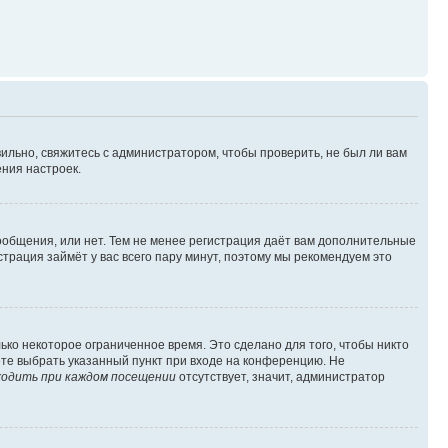
ильно, свяжитесь с администратором, чтобы проверить, не был ли вам
ния настроек.
сообщения, или нет. Тем не менее регистрация даёт вам дополнительные
трация займёт у вас всего пару минут, поэтому мы рекомендуем это
ько некоторое ограниченное время. Это сделано для того, чтобы никто
ете выбрать указанный пункт при входе на конференцию. Не
одить при каждом посещении
отсутствует, значит, администратор