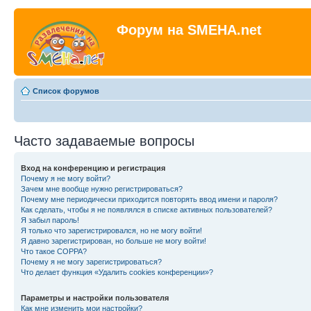
Форум на SMEHA.net
Список форумов
Часто задаваемые вопросы
Вход на конференцию и регистрация
Почему я не могу войти?
Зачем мне вообще нужно регистрироваться?
Почему мне периодически приходится повторять ввод имени и пароля?
Как сделать, чтобы я не появлялся в списке активных пользователей?
Я забыл пароль!
Я только что зарегистрировался, но не могу войти!
Я давно зарегистрирован, но больше не могу войти!
Что такое COPPA?
Почему я не могу зарегистрироваться?
Что делает функция «Удалить cookies конференции»?
Параметры и настройки пользователя
Как мне изменить мои настройки?