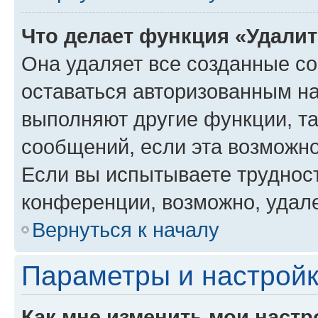
Что делает функция «Удали
Она удаляет все созданные co
оставаться авторизованным на
выполняют другие функции, т
сообщений, если эта возможн
Если вы испытываете трудност
конференции, возможно, удале
Вернуться к началу
Параметры и настройк
Как мне изменить мои настр