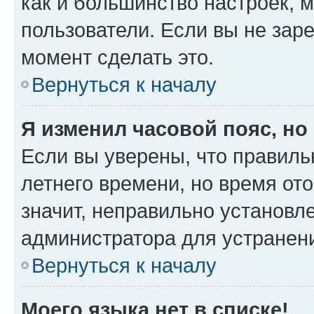
как и большинство настроек, 
пользователи. Если вы не зар
момент сделать это.
Вернуться к началу
Я изменил часовой пояс, но
Если вы уверены, что правиль
летнего времени, но время от
значит, неправильно установл
администратора для устранен
Вернуться к началу
Моего языка нет в списке!