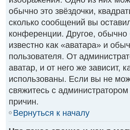
обычно это звёздочки, квадрат
сколько сообщений вы оставил
конференции. Другое, обычно 
известно как «аватара» и обы
пользователя. От администрат
аватар, и от него же зависит, 
использованы. Если вы не мож
свяжитесь с администратором
причин.
Вернуться к началу