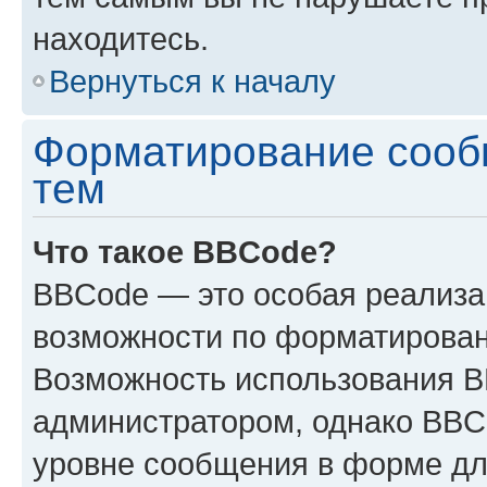
находитесь.
Вернуться к началу
Форматирование сооб
тем
Что такое BBCode?
BBCode — это особая реализ
возможности по форматирован
Возможность использования 
администратором, однако BBC
уровне сообщения в форме дл