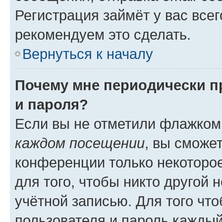
Регистрация займёт у вас всег
рекомендуем это сделать.
Вернуться к началу
Почему мне периодически п
и пароля?
Если вы не отметили флажком
каждом посещении
, вы сможе
конференции только некоторое
для того, чтобы никто другой 
учётной записью. Для того чт
пользователя и пароль каждый