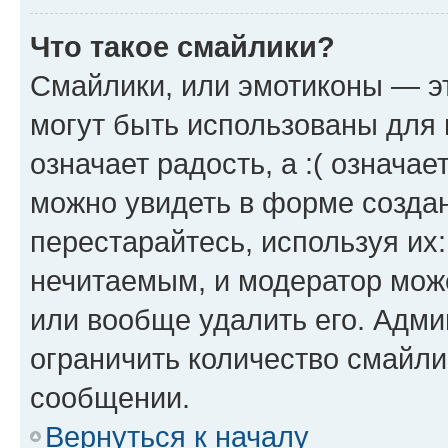
Что такое смайлики?
Смайлики, или эмотиконы — эт
могут быть использованы для 
означает радость, а :( означа
можно увидеть в форме созда
перестарайтесь, используя их
нечитаемым, и модератор мож
или вообще удалить его. Адм
ограничить количество смайли
сообщении.
Вернуться к началу