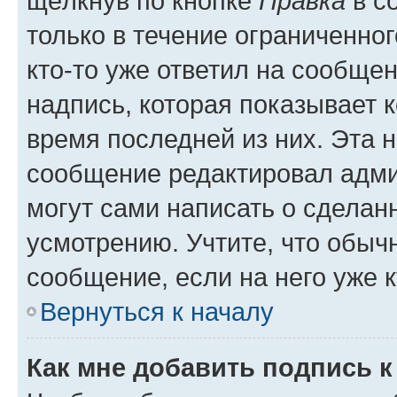
щёлкнув по кнопке
Правка
в с
только в течение ограниченног
кто-то уже ответил на сообще
надпись, которая показывает к
время последней из них. Эта 
сообщение редактировал адми
могут сами написать о сделан
усмотрению. Учтите, что обыч
сообщение, если на него уже к
Вернуться к началу
Как мне добавить подпись 