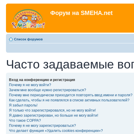
Форум на SMEHA.net
Список форумов
Часто задаваемые во
Вход на конференцию и регистрация
Почему я не могу войти?
Зачем мне вообще нужно регистрироваться?
Почему мне периодически приходится повторять ввод имени и пароля?
Как сделать, чтобы я не появлялся в списке активных пользователей?
Я забыл пароль!
Я только что зарегистрировался, но не могу войти!
Я давно зарегистрирован, но больше не могу войти!
Что такое COPPA?
Почему я не могу зарегистрироваться?
Что делает функция «Удалить cookies конференции»?