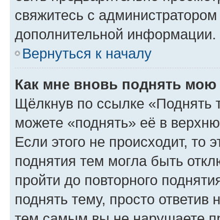
свяжитесь с администратором
дополнительной информации.
Вернуться к началу
Как мне вновь поднять мою
Щёлкнув по ссылке «Поднять 
можете «поднять» её в верхн
Если этого не происходит, то э
поднятия тем могла быть откл
пройти до повторного подняти
поднять тему, просто ответив 
тем самым вы не нарушаете п