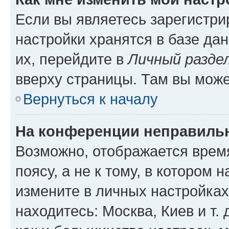
Если вы являетесь зарегистр
настройки хранятся в базе да
их, перейдите в
Личный разде
вверху страницы. Там вы може
Вернуться к началу
На конференции неправиль
Возможно, отображается врем
поясу, а не к тому, в котором 
измените в личных настройках 
находитесь: Москва, Киев и т. 