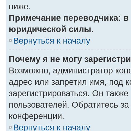
ниже.
Примечание переводчика: в 
юридической силы.
Вернуться к началу
Почему я не могу зарегистр
Возможно, администратор кон
адрес или запретил имя, под 
зарегистрироваться. Он также
пользователей. Обратитесь з
конференции.
Вернуться к началу