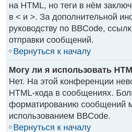
на HTML, но теги в нём заключа
в < и >. За дополнительной и
руководству по BBCode, ссылк
отправки сообщений.
Вернуться к началу
Могу ли я использовать HT
Нет. На этой конференции нев
HTML-кода в сообщениях. Бол
форматированию сообщений м
использованием BBCode.
Вернуться к началу