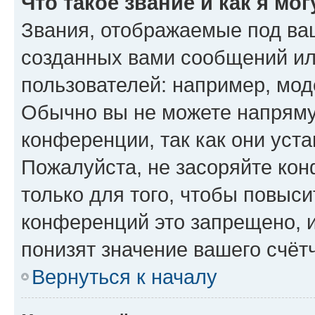
Что такое звание и как я мо
Звания, отображаемые под ва
созданных вами сообщений и
пользователей: например, мод
Обычно вы не можете напряму
конференции, так как они уст
Пожалуйста, не засоряйте к
только для того, чтобы повыс
конференций это запрещено, 
понизят значение вашего счёт
Вернуться к началу