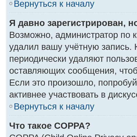
Вернуться к началу
Я давно зарегистрирован, н
Возможно, администратор по к
удалил вашу учётную запись. 
периодически удаляют пользов
оставляющих сообщения, чтоб
Если это произошло, попробуй
активнее участвовать в дискус
Вернуться к началу
Что такое COPPA?