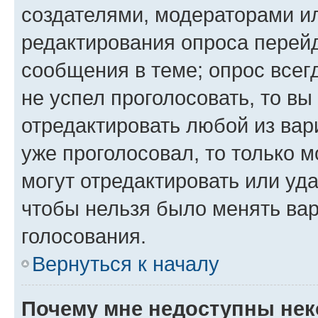
создателями, модераторами и
редактирования опроса перейд
сообщения в теме; опрос всег
не успел проголосовать, то вы
отредактировать любой из вари
уже проголосовал, то только 
могут отредактировать или уда
чтобы нельзя было менять вар
голосования.
Вернуться к началу
Почему мне недоступны не