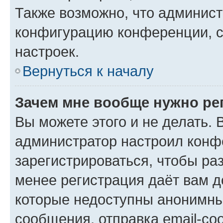
Также возможно, что админис
конфигурацию конференции, с
настроек.
Вернуться к началу
Зачем мне вообще нужно ре
Вы можете этого и не делать. В
администратор настроил конф
зарегистрироваться, чтобы ра
менее регистрация даёт вам 
которые недоступны анонимны
сообщения, отправка email-соо