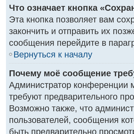
Что означает кнопка «Сохр
Эта кнопка позволяет вам сох
закончить и отправить их позж
сообщения перейдите в параг
Вернуться к началу
Почему моё сообщение треб
Администратор конференции м
требуют предварительного про
Возможно также, что админист
пользователей, сообщения кот
быть предварительно просмот