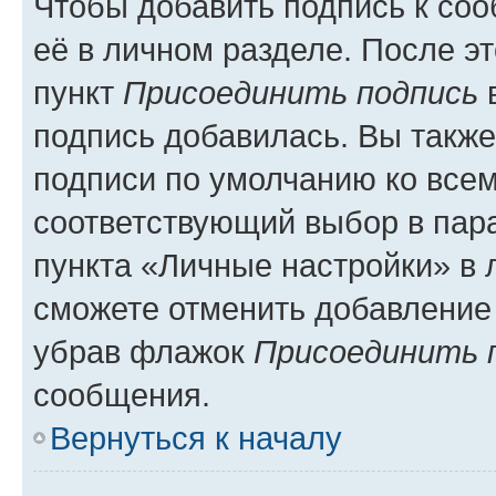
Чтобы добавить подпись к со
её в личном разделе. После э
пункт
Присоединить подпись
в
подпись добавилась. Вы такж
подписи по умолчанию ко все
соответствующий выбор в па
пункта «Личные настройки» в 
сможете отменить добавление
убрав флажок
Присоединить 
сообщения.
Вернуться к началу