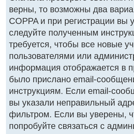
верны, то возможны два вариа
COPPA и при регистрации вы ук
следуйте полученным инструк
требуется, чтобы все новые у
пользователями или администр
информация отображается в п
было прислано email-сообщен
инструкциям. Если email-сооб
вы указали неправильный адре
фильтром. Если вы уверены, ч
попробуйте связаться с админ