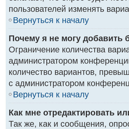
пользователей изменять вариа
Вернуться к началу
Почему я не могу добавить 
Ограничение количества вариа
администратором конференции
количество вариантов, превы
с администратором конференц
Вернуться к началу
Как мне отредактировать ил
Так же, как и сообщения, опро