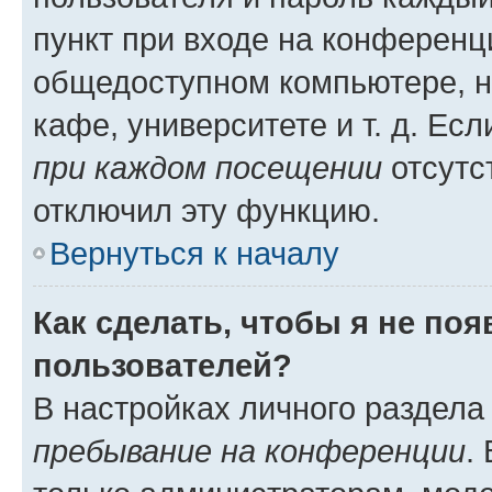
пункт при входе на конференц
общедоступном компьютере, н
кафе, университете и т. д. Есл
при каждом посещении
отсутст
отключил эту функцию.
Вернуться к началу
Как сделать, чтобы я не по
пользователей?
В настройках личного раздел
пребывание на конференции
.