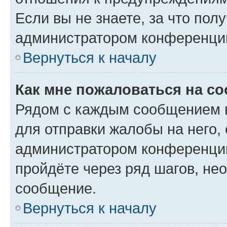
Если вы не знаете, за что по
администратором конференци
Вернуться к началу
Как мне пожаловаться на с
Рядом с каждым сообщением в
для отправки жалобы на него,
администратором конференции
пройдёте через ряд шагов, н
сообщение.
Вернуться к началу