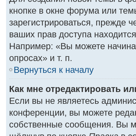
кнопке в окне форума или тем
зарегистрироваться, прежде ч
ваших прав доступа находится
Например: «Вы можете начина
опросах» и т. п.
Вернуться к началу
Как мне отредактировать и
Если вы не являетесь админи
конференции, вы можете редак
собственные сообщения. Вы м