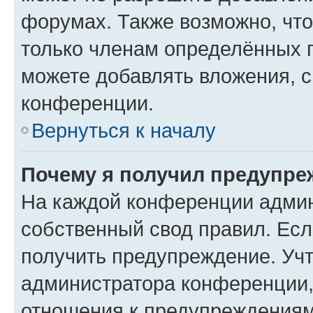
форумах. Также возможно, чт
только членам определённых г
можете добавлять вложения, 
конференции.
Вернуться к началу
Почему я получил предупре
На каждой конференции админ
собственный свод правил. Ес
получить предупреждение. Учт
администратора конференции, 
отношения к предупреждениям