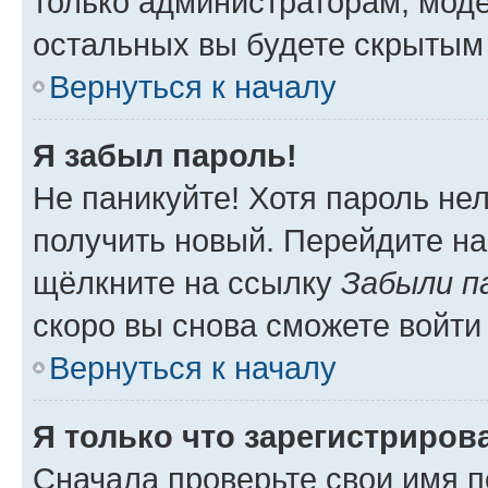
только администраторам, моде
остальных вы будете скрытым
Вернуться к началу
Я забыл пароль!
Не паникуйте! Хотя пароль не
получить новый. Перейдите на
щёлкните на ссылку
Забыли п
скоро вы снова сможете войти
Вернуться к началу
Я только что зарегистрирова
Сначала проверьте свои имя п