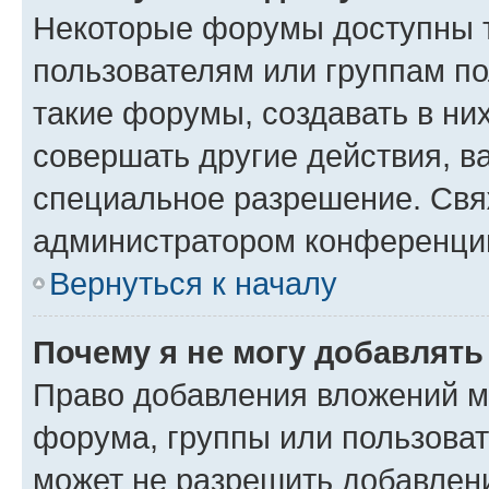
Некоторые форумы доступны 
пользователям или группам п
такие форумы, создавать в ни
совершать другие действия, в
специальное разрешение. Свя
администратором конференции
Вернуться к началу
Почему я не могу добавлят
Право добавления вложений м
форума, группы или пользова
может не разрешить добавлен