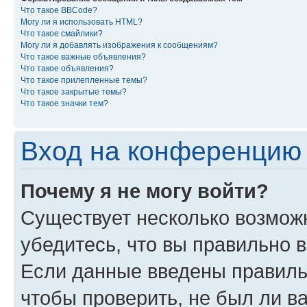
Что такое BBCode?
Могу ли я использовать HTML?
Что такое смайлики?
Могу ли я добавлять изображения к сообщениям?
Что такое важные объявления?
Что такое объявления?
Что такое прилепленные темы?
Что такое закрытые темы?
Что такое значки тем?
Вход на конференцию 
Почему я не могу войти?
Существует несколько возмож
убедитесь, что вы правильно 
Если данные введены правиль
чтобы проверить, не был ли в