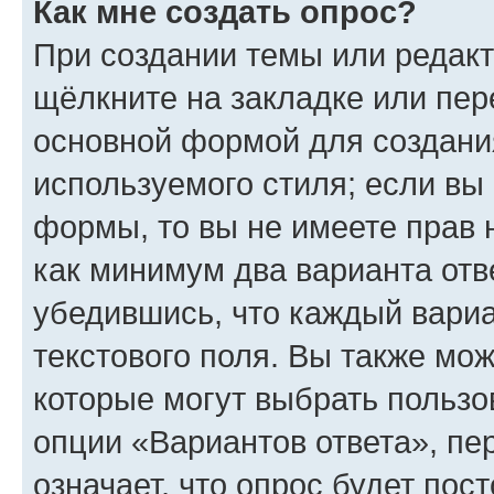
Как мне создать опрос?
При создании темы или редак
щёлкните на закладке или пе
основной формой для создани
используемого стиля; если вы 
формы, то вы не имеете прав 
как минимум два варианта отв
убедившись, что каждый вариа
текстового поля. Вы также мож
которые могут выбрать пользо
опции «Вариантов ответа», пе
означает, что опрос будет пос