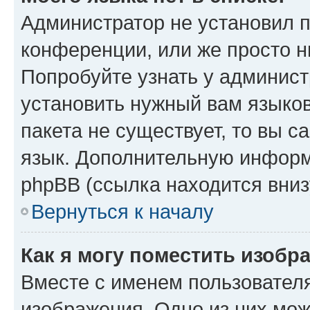
Администратор не установил 
конференции, или же просто н
Попробуйте узнать у админист
установить нужный вам языков
пакета не существует, то вы 
язык. Дополнительную информ
phpBB (ссылка находится вниз
Вернуться к началу
Как я могу поместить изобр
Вместе с именем пользователя
изображения. Одно из них мож