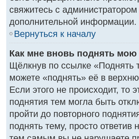
свяжитесь с администратором
дополнительной информации.
Вернуться к началу
Как мне вновь поднять мою
Щёлкнув по ссылке «Поднять 
можете «поднять» её в верхн
Если этого не происходит, то э
поднятия тем могла быть откл
пройти до повторного подняти
поднять тему, просто ответив 
тем самым вы не нарушаете п