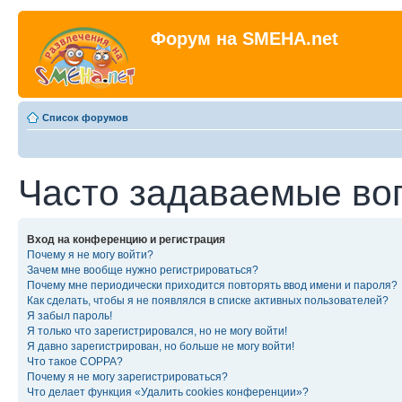
Форум на SMEHA.net
Список форумов
Часто задаваемые во
Вход на конференцию и регистрация
Почему я не могу войти?
Зачем мне вообще нужно регистрироваться?
Почему мне периодически приходится повторять ввод имени и пароля?
Как сделать, чтобы я не появлялся в списке активных пользователей?
Я забыл пароль!
Я только что зарегистрировался, но не могу войти!
Я давно зарегистрирован, но больше не могу войти!
Что такое COPPA?
Почему я не могу зарегистрироваться?
Что делает функция «Удалить cookies конференции»?