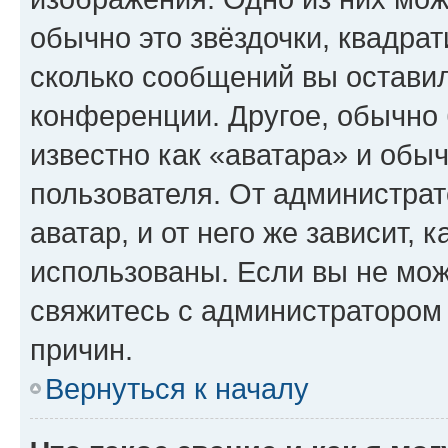
обычно это звёздочки, квадрат
сколько сообщений вы оставил
конференции. Другое, обычно 
известно как «аватара» и обы
пользователя. От администрат
аватар, и от него же зависит, 
использованы. Если вы не мож
свяжитесь с администратором
причин.
Вернуться к началу