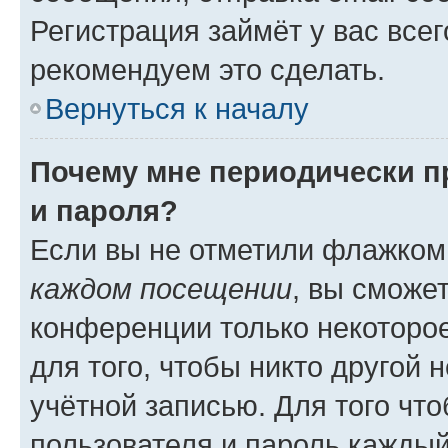
Регистрация займёт у вас всег
рекомендуем это сделать.
Вернуться к началу
Почему мне периодически п
и пароля?
Если вы не отметили флажком
каждом посещении
, вы сможе
конференции только некоторое
для того, чтобы никто другой 
учётной записью. Для того чт
пользователя и пароль каждый