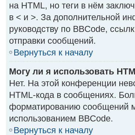
на HTML, но теги в нём заключа
в < и >. За дополнительной и
руководству по BBCode, ссылк
отправки сообщений.
Вернуться к началу
Могу ли я использовать HT
Нет. На этой конференции нев
HTML-кода в сообщениях. Бол
форматированию сообщений м
использованием BBCode.
Вернуться к началу