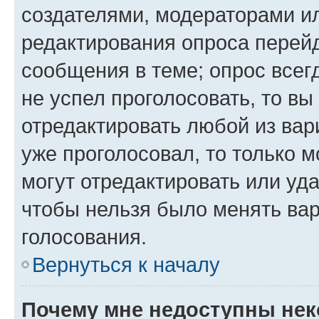
создателями, модераторами и
редактирования опроса перейд
сообщения в теме; опрос всег
не успел проголосовать, то вы
отредактировать любой из вари
уже проголосовал, то только 
могут отредактировать или уда
чтобы нельзя было менять вар
голосования.
Вернуться к началу
Почему мне недоступны не