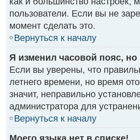
как и большинство настроек, 
пользователи. Если вы не зар
момент сделать это.
Вернуться к началу
Я изменил часовой пояс, но
Если вы уверены, что правиль
летнего времени, но время от
значит, неправильно установл
администратора для устранен
Вернуться к началу
Моего языка нет в списке!