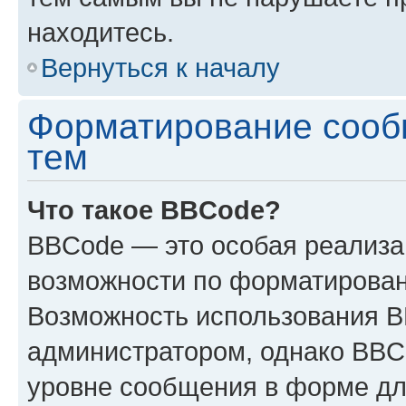
находитесь.
Вернуться к началу
Форматирование сооб
тем
Что такое BBCode?
BBCode — это особая реализ
возможности по форматирован
Возможность использования 
администратором, однако BBC
уровне сообщения в форме дл