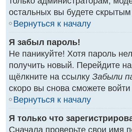
только администраторам, моде
остальных вы будете скрытым
Вернуться к началу
Я забыл пароль!
Не паникуйте! Хотя пароль не
получить новый. Перейдите на
щёлкните на ссылку
Забыли п
скоро вы снова сможете войти
Вернуться к началу
Я только что зарегистрирова
Сначала проверьте свои имя п