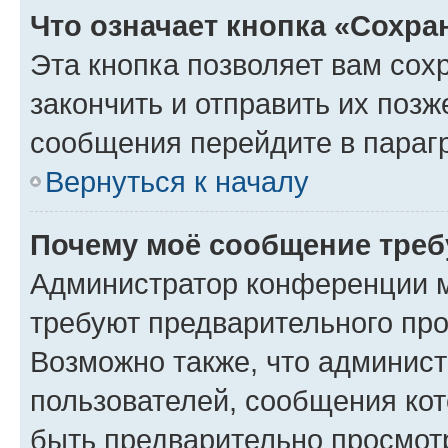
Что означает кнопка «Сохр
Эта кнопка позволяет вам сох
закончить и отправить их позж
сообщения перейдите в параг
Вернуться к началу
Почему моё сообщение треб
Администратор конференции м
требуют предварительного про
Возможно также, что админист
пользователей, сообщения кот
быть предварительно просмот