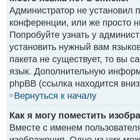
Администратор не установил 
конференции, или же просто н
Попробуйте узнать у админист
установить нужный вам языков
пакета не существует, то вы 
язык. Дополнительную информ
phpBB (ссылка находится вниз
Вернуться к началу
Как я могу поместить изобр
Вместе с именем пользователя
изображения. Одно из них мож