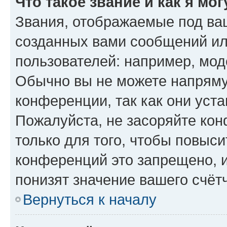
Что такое звание и как я мо
Звания, отображаемые под ва
созданных вами сообщений и
пользователей: например, мод
Обычно вы не можете напряму
конференции, так как они уст
Пожалуйста, не засоряйте к
только для того, чтобы повыс
конференций это запрещено, 
понизят значение вашего счёт
Вернуться к началу