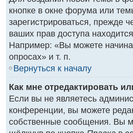
кнопке в окне форума или тем
зарегистрироваться, прежде ч
ваших прав доступа находится
Например: «Вы можете начина
опросах» и т. п.
Вернуться к началу
Как мне отредактировать и
Если вы не являетесь админи
конференции, вы можете редак
собственные сообщения. Вы м