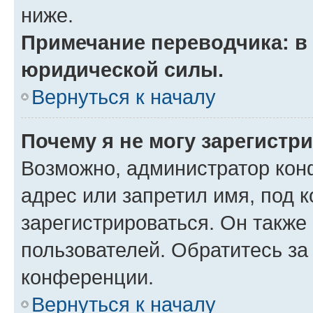
ниже.
Примечание переводчика: в 
юридической силы.
Вернуться к началу
Почему я не могу зарегистр
Возможно, администратор кон
адрес или запретил имя, под 
зарегистрироваться. Он также
пользователей. Обратитесь з
конференции.
Вернуться к началу