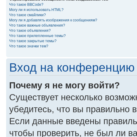
Что такое BBCode?
Могу ли я использовать HTML?
Что такое смайлики?
Могу ли я добавлять изображения к сообщениям?
Что такое важные объявления?
Что такое объявления?
Что такое прилепленные темы?
Что такое закрытые темы?
Что такое значки тем?
Вход на конференцию 
Почему я не могу войти?
Существует несколько возмож
убедитесь, что вы правильно 
Если данные введены правиль
чтобы проверить, не был ли в