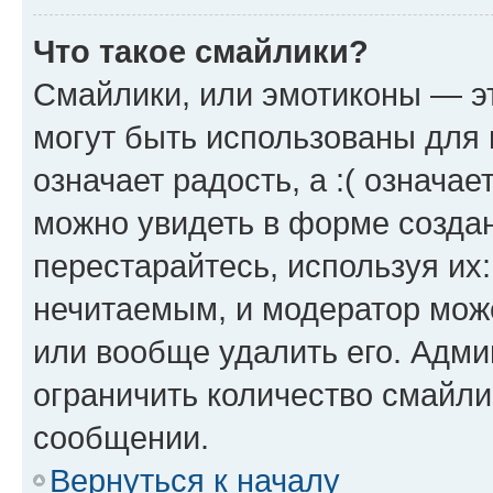
Что такое смайлики?
Смайлики, или эмотиконы — эт
могут быть использованы для 
означает радость, а :( означа
можно увидеть в форме созда
перестарайтесь, используя их
нечитаемым, и модератор мож
или вообще удалить его. Адм
ограничить количество смайли
сообщении.
Вернуться к началу