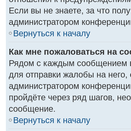
Если вы не знаете, за что по
администратором конференци
Вернуться к началу
Как мне пожаловаться на с
Рядом с каждым сообщением в
для отправки жалобы на него,
администратором конференции
пройдёте через ряд шагов, н
сообщение.
Вернуться к началу