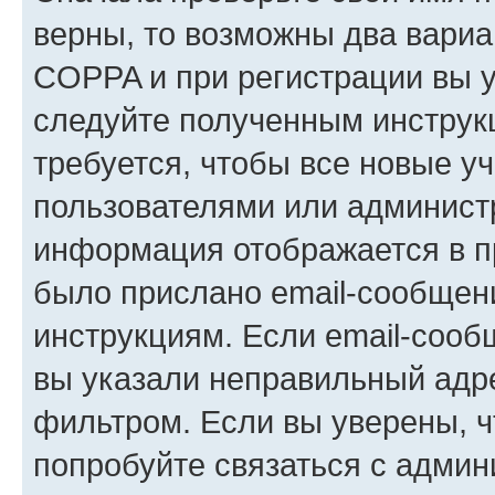
верны, то возможны два вариа
COPPA и при регистрации вы ук
следуйте полученным инструк
требуется, чтобы все новые у
пользователями или администр
информация отображается в п
было прислано email-сообщен
инструкциям. Если email-сооб
вы указали неправильный адре
фильтром. Если вы уверены, ч
попробуйте связаться с админ