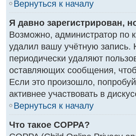
Вернуться к началу
Я давно зарегистрирован, н
Возможно, администратор по к
удалил вашу учётную запись. 
периодически удаляют пользов
оставляющих сообщения, чтоб
Если это произошло, попробуй
активнее участвовать в дискус
Вернуться к началу
Что такое COPPA?