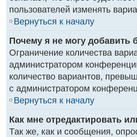
пользователей изменять вариа
Вернуться к началу
Почему я не могу добавить 
Ограничение количества вариа
администратором конференции
количество вариантов, превы
с администратором конференц
Вернуться к началу
Как мне отредактировать ил
Так же, как и сообщения, опро