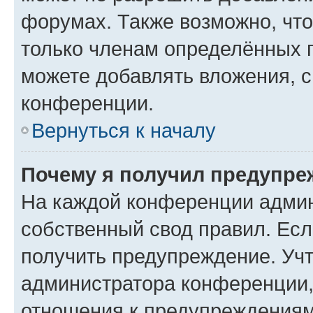
форумах. Также возможно, чт
только членам определённых г
можете добавлять вложения, 
конференции.
Вернуться к началу
Почему я получил предупре
На каждой конференции админ
собственный свод правил. Ес
получить предупреждение. Учт
администратора конференции, 
отношения к предупреждениям