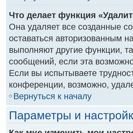
Что делает функция «Удали
Она удаляет все созданные co
оставаться авторизованным на
выполняют другие функции, т
сообщений, если эта возможн
Если вы испытываете трудност
конференции, возможно, удале
Вернуться к началу
Параметры и настройк
Как мне изменить мои настр