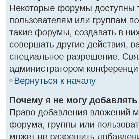
Некоторые форумы доступны 
пользователям или группам п
такие форумы, создавать в ни
совершать другие действия, в
специальное разрешение. Свя
администратором конференции
Вернуться к началу
Почему я не могу добавлят
Право добавления вложений м
форума, группы или пользова
может не разрешить добавлен