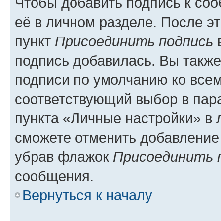
Чтобы добавить подпись к со
её в личном разделе. После э
пункт
Присоединить подпись
в
подпись добавилась. Вы такж
подписи по умолчанию ко все
соответствующий выбор в па
пункта «Личные настройки» в 
сможете отменить добавление
убрав флажок
Присоединить 
сообщения.
Вернуться к началу