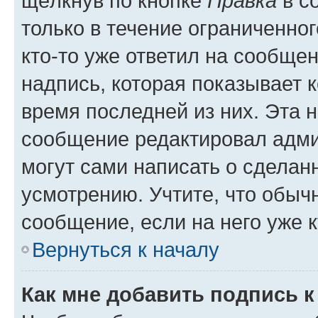
щёлкнув по кнопке
Правка
в с
только в течение ограниченног
кто-то уже ответил на сообще
надпись, которая показывает к
время последней из них. Эта 
сообщение редактировал адми
могут сами написать о сделан
усмотрению. Учтите, что обыч
сообщение, если на него уже к
Вернуться к началу
Как мне добавить подпись 