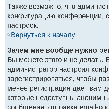
Также возможно, что админис
конфигурацию конференции, с
настроек.
Вернуться к началу
Зачем мне вообще нужно ре
Вы можете этого и не делать. В
администратор настроил конф
зарегистрироваться, чтобы ра
менее регистрация даёт вам 
которые недоступны анонимны
сообщения, отправка email-соо