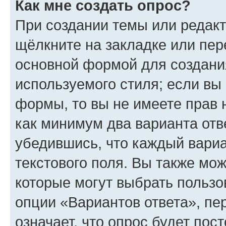
Как мне создать опрос?
При создании темы или редак
щёлкните на закладке или пе
основной формой для создани
используемого стиля; если вы 
формы, то вы не имеете прав 
как минимум два варианта отв
убедившись, что каждый вариа
текстового поля. Вы также мож
которые могут выбрать пользо
опции «Вариантов ответа», пе
означает, что опрос будет пос