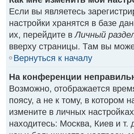
Если вы являетесь зарегистр
настройки хранятся в базе да
их, перейдите в
Личный разде
вверху страницы. Там вы може
Вернуться к началу
На конференции неправиль
Возможно, отображается врем
поясу, а не к тому, в котором 
измените в личных настройках 
находитесь: Москва, Киев и т. 