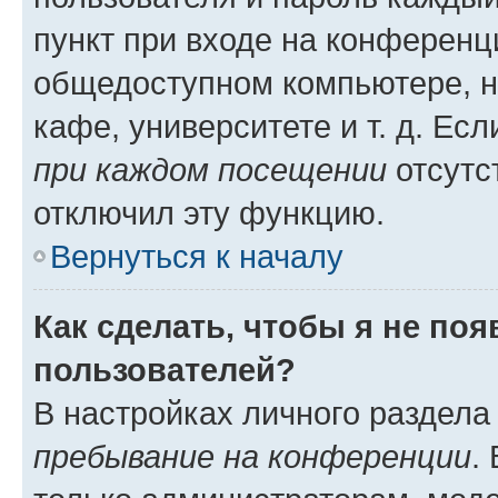
пункт при входе на конференц
общедоступном компьютере, н
кафе, университете и т. д. Есл
при каждом посещении
отсутст
отключил эту функцию.
Вернуться к началу
Как сделать, чтобы я не по
пользователей?
В настройках личного раздел
пребывание на конференции
.