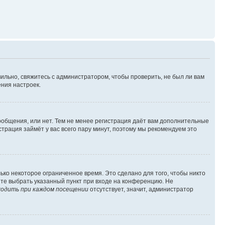
ильно, свяжитесь с администратором, чтобы проверить, не был ли вам
ния настроек.
сообщения, или нет. Тем не менее регистрация даёт вам дополнительные
трация займёт у вас всего пару минут, поэтому мы рекомендуем это
ько некоторое ограниченное время. Это сделано для того, чтобы никто
ете выбрать указанный пункт при входе на конференцию. Не
одить при каждом посещении
отсутствует, значит, администратор