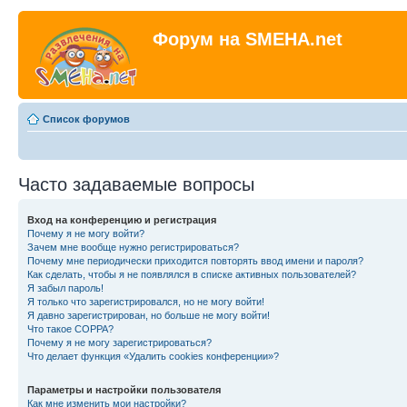
Форум на SMEHA.net
Список форумов
Часто задаваемые вопросы
Вход на конференцию и регистрация
Почему я не могу войти?
Зачем мне вообще нужно регистрироваться?
Почему мне периодически приходится повторять ввод имени и пароля?
Как сделать, чтобы я не появлялся в списке активных пользователей?
Я забыл пароль!
Я только что зарегистрировался, но не могу войти!
Я давно зарегистрирован, но больше не могу войти!
Что такое COPPA?
Почему я не могу зарегистрироваться?
Что делает функция «Удалить cookies конференции»?
Параметры и настройки пользователя
Как мне изменить мои настройки?